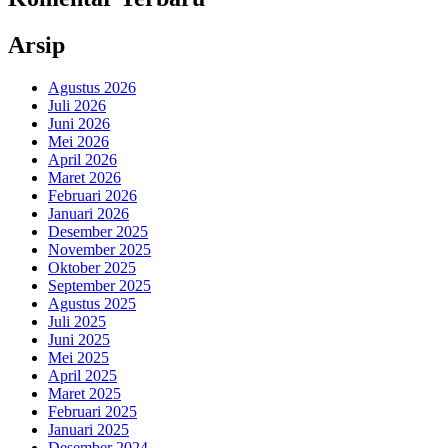
Arsip
Agustus 2026
Juli 2026
Juni 2026
Mei 2026
April 2026
Maret 2026
Februari 2026
Januari 2026
Desember 2025
November 2025
Oktober 2025
September 2025
Agustus 2025
Juli 2025
Juni 2025
Mei 2025
April 2025
Maret 2025
Februari 2025
Januari 2025
Desember 2024