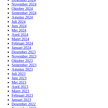
November 2024
Oktober 2024
September 2024
Agustus 2024
Juli 2024
Juni 2024
Mei 2024
April 2024
Maret 2024
Februari 2024
Januari 2024
Desember 2023
November 2023
Oktober 2023
September 2023
Agustus 2023
Juli 2023
Juni 2023
Mei 2023
April 2023
Maret 2023
Februari 2023
Januari 2023
Desember 2022