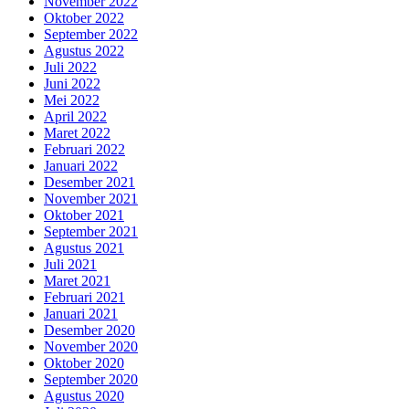
November 2022
Oktober 2022
September 2022
Agustus 2022
Juli 2022
Juni 2022
Mei 2022
April 2022
Maret 2022
Februari 2022
Januari 2022
Desember 2021
November 2021
Oktober 2021
September 2021
Agustus 2021
Juli 2021
Maret 2021
Februari 2021
Januari 2021
Desember 2020
November 2020
Oktober 2020
September 2020
Agustus 2020