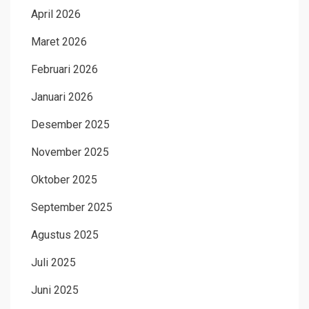
April 2026
Maret 2026
Februari 2026
Januari 2026
Desember 2025
November 2025
Oktober 2025
September 2025
Agustus 2025
Juli 2025
Juni 2025