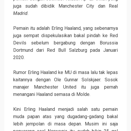
juga sudah dibidik Manchester City dan Real
Madrid
.
Pemain itu adalah Erling Haaland, yang sebenarnya
juga sempat dispekulasikan bakal pindah ke Red
Devils sebelum bergabung dengan Borussia
Dortmund dari Red Bull Salzburg pada Januari
2020.
Rumor Erling Haaland ke MU di masa lalu tak lepas
kaitannya dengan Ole Gunnar Solskjaer. Sosok
manajer Manchester United itu juga pernah
menangani Haaland semasa di Molde.
Kini Erling Haaland menjadi salah satu pemain
muda papan atas yang dugadang-gadang bakal
lebih jempolan di masa depan. Musim ini saja