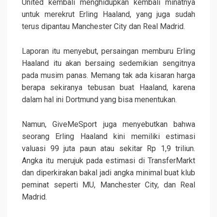
United kembali menghidupkan kembali minatnya
untuk merekrut Erling Haaland, yang juga sudah
terus dipantau Manchester City dan Real Madrid.
Laporan itu menyebut, persaingan memburu Erling
Haaland itu akan bersaing sedemikian sengitnya
pada musim panas. Memang tak ada kisaran harga
berapa sekiranya tebusan buat Haaland, karena
dalam hal ini Dortmund yang bisa menentukan.
Namun, GiveMeSport juga menyebutkan bahwa
seorang Erling Haaland kini memiliki estimasi
valuasi 99 juta paun atau sekitar Rp 1,9 triliun.
Angka itu merujuk pada estimasi di TransferMarkt
dan diperkirakan bakal jadi angka minimal buat klub
peminat seperti MU, Manchester City, dan Real
Madrid.