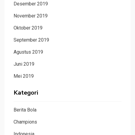
Desember 2019
November 2019
Oktober 2019
September 2019
Agustus 2019
Juni 2019
Mei 2019
Kategori
Berita Bola
Champions
Indonesia