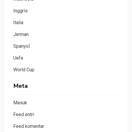
Inggris
Italia
Jerman
Spanyol
Uefa
World Cup
Meta
Masuk
Feed entri
Feed komentar