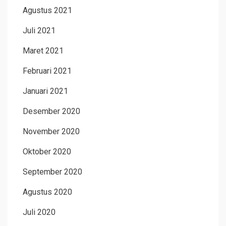
Agustus 2021
Juli 2021
Maret 2021
Februari 2021
Januari 2021
Desember 2020
November 2020
Oktober 2020
September 2020
Agustus 2020
Juli 2020