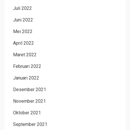
Juli 2022
Juni 2022
Mei 2022
April 2022
Maret 2022
Februari 2022
Januari 2022
Desember 2021
November 2021
Oktober 2021
September 2021