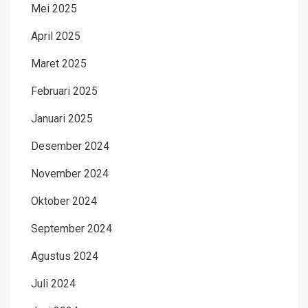
Mei 2025
April 2025
Maret 2025
Februari 2025
Januari 2025
Desember 2024
November 2024
Oktober 2024
September 2024
Agustus 2024
Juli 2024