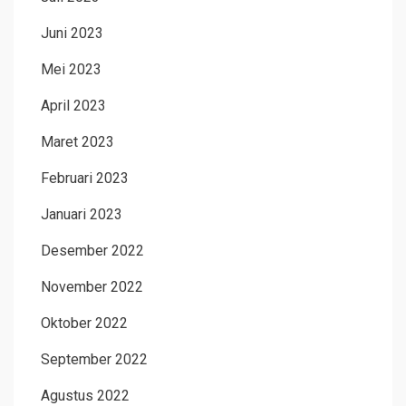
Juni 2023
Mei 2023
April 2023
Maret 2023
Februari 2023
Januari 2023
Desember 2022
November 2022
Oktober 2022
September 2022
Agustus 2022