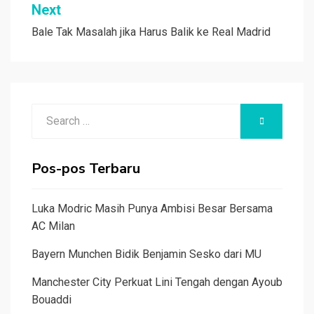
Next
Bale Tak Masalah jika Harus Balik ke Real Madrid
Search
SEARCH
for:
Pos-pos Terbaru
Luka Modric Masih Punya Ambisi Besar Bersama
AC Milan
Bayern Munchen Bidik Benjamin Sesko dari MU
Manchester City Perkuat Lini Tengah dengan Ayoub
Bouaddi