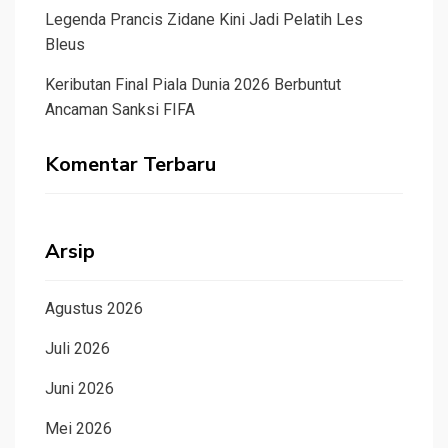
Legenda Prancis Zidane Kini Jadi Pelatih Les
Bleus
Keributan Final Piala Dunia 2026 Berbuntut
Ancaman Sanksi FIFA
Komentar Terbaru
Arsip
Agustus 2026
Juli 2026
Juni 2026
Mei 2026