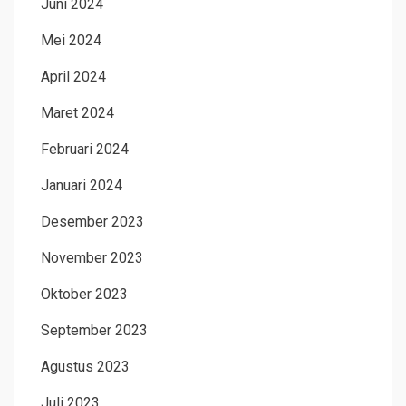
Juni 2024
Mei 2024
April 2024
Maret 2024
Februari 2024
Januari 2024
Desember 2023
November 2023
Oktober 2023
September 2023
Agustus 2023
Juli 2023