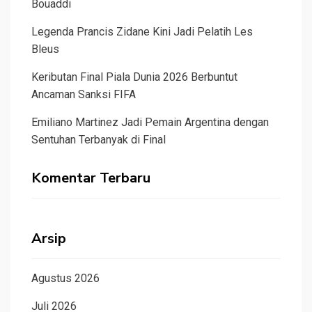
Bouaddi
Legenda Prancis Zidane Kini Jadi Pelatih Les
Bleus
Keributan Final Piala Dunia 2026 Berbuntut
Ancaman Sanksi FIFA
Emiliano Martinez Jadi Pemain Argentina dengan
Sentuhan Terbanyak di Final
Komentar Terbaru
Arsip
Agustus 2026
Juli 2026