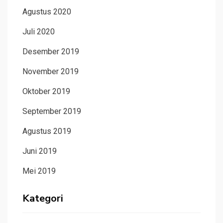
Agustus 2020
Juli 2020
Desember 2019
November 2019
Oktober 2019
September 2019
Agustus 2019
Juni 2019
Mei 2019
Kategori