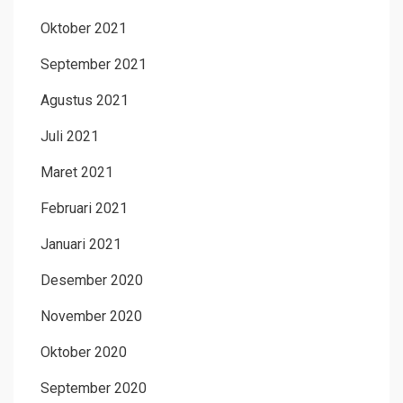
Oktober 2021
September 2021
Agustus 2021
Juli 2021
Maret 2021
Februari 2021
Januari 2021
Desember 2020
November 2020
Oktober 2020
September 2020