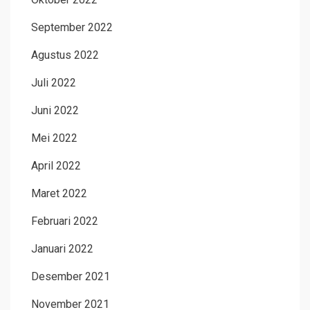
September 2022
Agustus 2022
Juli 2022
Juni 2022
Mei 2022
April 2022
Maret 2022
Februari 2022
Januari 2022
Desember 2021
November 2021