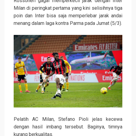
Rossoneri gagal memperkecil jarak dengan Inter
Milan di peringkat pertama yang kini selisihnya tiga
poin dan Inter bisa saja memperlebar jarak andai
menang dalam laga kontra Parma pada Jumat (5/3).
Pelatih AC Milan, Stefano Pioli jelas kecewa
dengan hasil imbang tersebut. Baginya, timnya
kurang berkualitas.