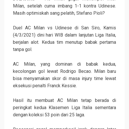
Milan, setelah cuma imbang 1-1 kontra Udinese.
Masih optimiskah sang pelatih, Stefano Pioli?
Duel AC Milan vs Udinese di San Siro, Kamis
(4/3/2021) dini hari WIB dalam lanjutan Liga Italia,
berjalan alot. Kedua tim menutup babak pertama
tanpa gol.
AC Milan, yang dominan di babak kedua,
kecolongan gol lewat Rodrigo Becao. Milan baru
bisa menyamakan skor di masa injury time lewat
eksekusi penalti Franck Kessie.
Hasil itu membuat AC Milan tetap berada di
peringkat kedua Klasemen Liga Italia sementara
dengan koleksi 53 poin dari 25 laga.