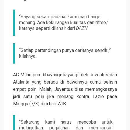
“Sayang sekali, padahal kami mau banget
menang. Ada kekurangan kualitas dan ritme,”
katanya seperti dilansir dari
DAZN
.
“Setiap pertandingan punya ceritanya sendiri,”
kilahnya.
AC Milan pun dibayangi-bayangi oleh Juventus dan
Atalanta yang berada di bawahnya, cuma selisih
empat poin. Malah, Juventus bisa memangkasnya
jadi satu poin jika menang kontra Lazio pada
Minggu (7/3) dini hari WIB.
“Sekarang kami harus mencoba untuk
melanjutkan perjalanan dan memikirkan