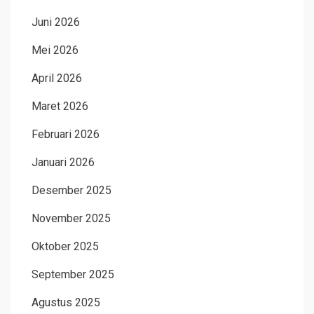
Juni 2026
Mei 2026
April 2026
Maret 2026
Februari 2026
Januari 2026
Desember 2025
November 2025
Oktober 2025
September 2025
Agustus 2025