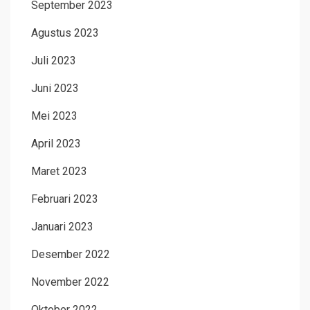
September 2023
Agustus 2023
Juli 2023
Juni 2023
Mei 2023
April 2023
Maret 2023
Februari 2023
Januari 2023
Desember 2022
November 2022
Oktober 2022