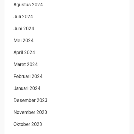
Agustus 2024
Juli 2024
Juni 2024
Mei 2024
April 2024
Maret 2024
Februari 2024
Januari 2024
Desember 2023
November 2023
Oktober 2023