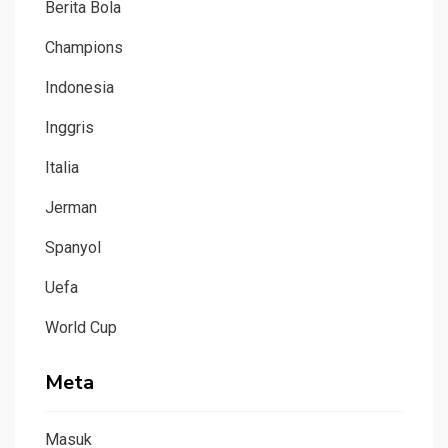
Berita Bola
Champions
Indonesia
Inggris
Italia
Jerman
Spanyol
Uefa
World Cup
Meta
Masuk