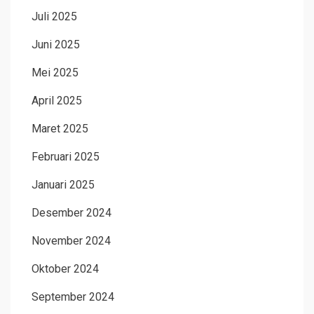
Juli 2025
Juni 2025
Mei 2025
April 2025
Maret 2025
Februari 2025
Januari 2025
Desember 2024
November 2024
Oktober 2024
September 2024