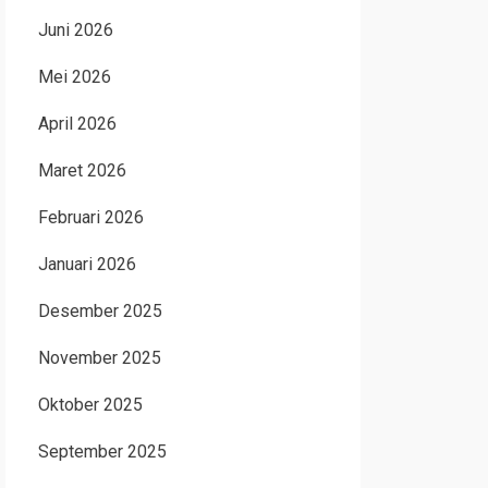
Juni 2026
Mei 2026
April 2026
Maret 2026
Februari 2026
Januari 2026
Desember 2025
November 2025
Oktober 2025
September 2025