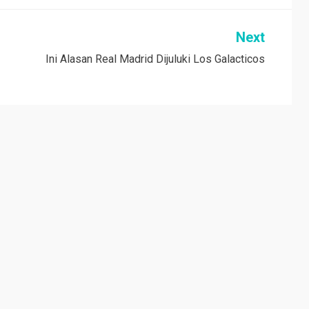
Next
Ini Alasan Real Madrid Dijuluki Los Galacticos