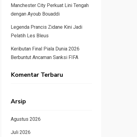
Manchester City Perkuat Lini Tengah
dengan Ayoub Bouaddi
Legenda Prancis Zidane Kini Jadi
Pelatih Les Bleus
Keributan Final Piala Dunia 2026
Berbuntut Ancaman Sanksi FIFA
Komentar Terbaru
Arsip
Agustus 2026
Juli 2026