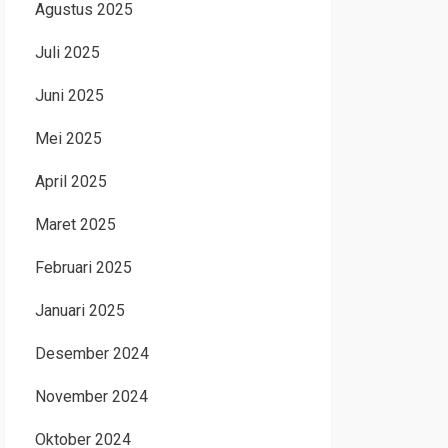
Agustus 2025
Juli 2025
Juni 2025
Mei 2025
April 2025
Maret 2025
Februari 2025
Januari 2025
Desember 2024
November 2024
Oktober 2024