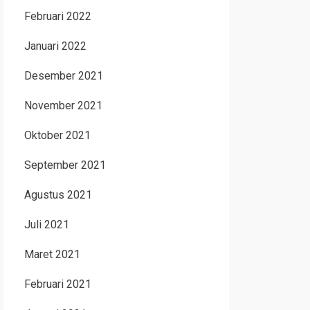
Februari 2022
Januari 2022
Desember 2021
November 2021
Oktober 2021
September 2021
Agustus 2021
Juli 2021
Maret 2021
Februari 2021