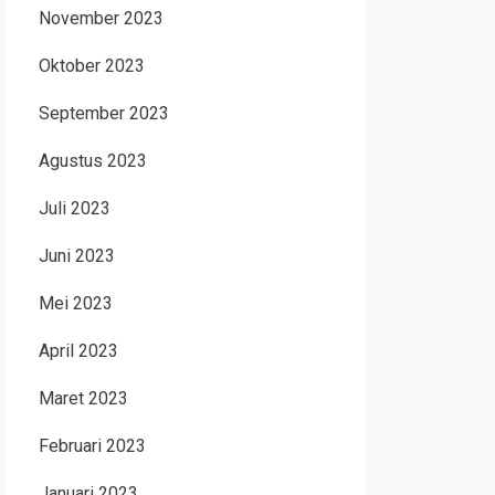
November 2023
Oktober 2023
September 2023
Agustus 2023
Juli 2023
Juni 2023
Mei 2023
April 2023
Maret 2023
Februari 2023
Januari 2023