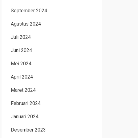
September 2024
Agustus 2024
Juli 2024
Juni 2024
Mei 2024
April 2024
Maret 2024
Februari 2024
Januari 2024
Desember 2023