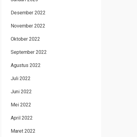
Desember 2022
November 2022
Oktober 2022
September 2022
Agustus 2022
Juli 2022
Juni 2022
Mei 2022
April 2022
Maret 2022