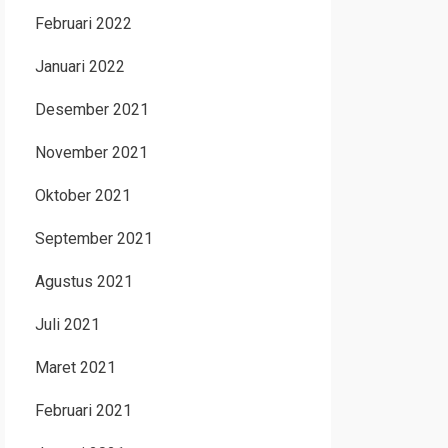
Februari 2022
Januari 2022
Desember 2021
November 2021
Oktober 2021
September 2021
Agustus 2021
Juli 2021
Maret 2021
Februari 2021