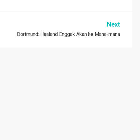
Next
Dortmund: Haaland Enggak Akan ke Mana-mana