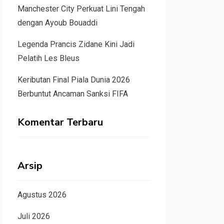
Manchester City Perkuat Lini Tengah
dengan Ayoub Bouaddi
Legenda Prancis Zidane Kini Jadi
Pelatih Les Bleus
Keributan Final Piala Dunia 2026
Berbuntut Ancaman Sanksi FIFA
Komentar Terbaru
Arsip
Agustus 2026
Juli 2026