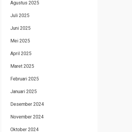
Agustus 2025
Juli 2025
Juni 2025
Mei 2025
April 2025
Maret 2025
Februari 2025
Januari 2025
Desember 2024
November 2024
Oktober 2024