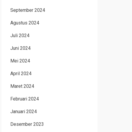
September 2024
Agustus 2024
Juli 2024
Juni 2024
Mei 2024
April 2024
Maret 2024
Februari 2024
Januari 2024
Desember 2023