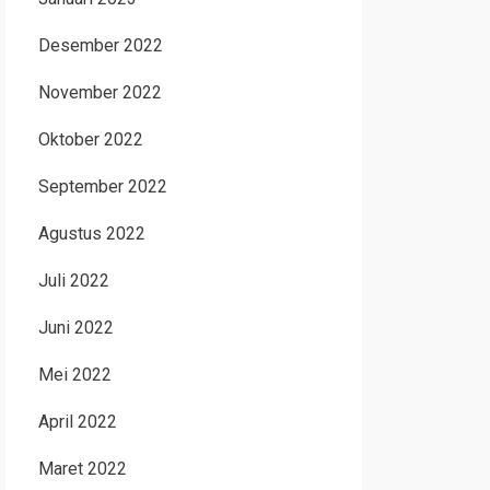
Desember 2022
November 2022
Oktober 2022
September 2022
Agustus 2022
Juli 2022
Juni 2022
Mei 2022
April 2022
Maret 2022