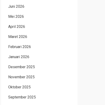
Juni 2026
Mei 2026
April 2026
Maret 2026
Februari 2026
Januari 2026
Desember 2025
November 2025
Oktober 2025
September 2025