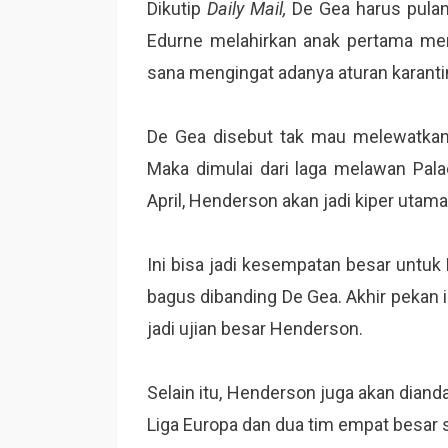
Dikutip
Daily Mail,
De Gea harus pulan
Edurne melahirkan anak pertama mere
sana mengingat adanya aturan karanti
De Gea disebut tak mau melewatkan 
Maka dimulai dari laga melawan Pala
April, Henderson akan jadi kiper utama
Ini bisa jadi kesempatan besar untuk
bagus dibanding De Gea. Akhir pekan i
jadi ujian besar Henderson.
Selain itu, Henderson juga akan dian
Liga Europa dan dua tim empat besar s