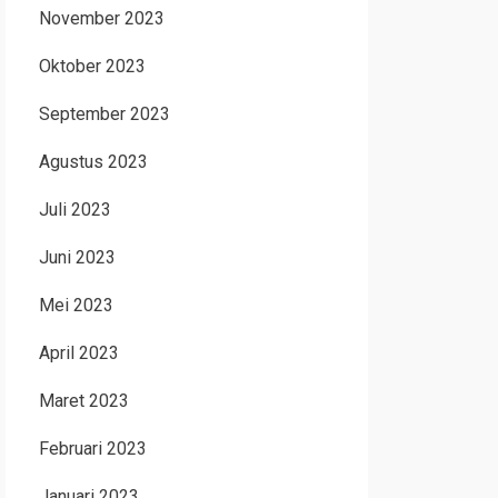
November 2023
Oktober 2023
September 2023
Agustus 2023
Juli 2023
Juni 2023
Mei 2023
April 2023
Maret 2023
Februari 2023
Januari 2023