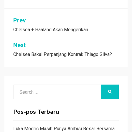
Navigasi
Prev
pos
Chelsea + Haaland Akan Mengerikan
Next
Chelsea Bakal Perpanjang Kontrak Thiago Silva?
Search
SEARCH
for:
Pos-pos Terbaru
Luka Modric Masih Punya Ambisi Besar Bersama