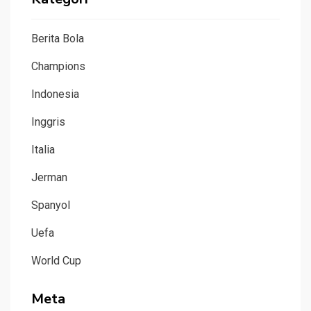
Berita Bola
Champions
Indonesia
Inggris
Italia
Jerman
Spanyol
Uefa
World Cup
Meta