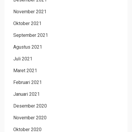
November 2021
Oktober 2021
September 2021
Agustus 2021
Juli 2021
Maret 2021
Februari 2021
Januari 2021
Desember 2020
November 2020
Oktober 2020