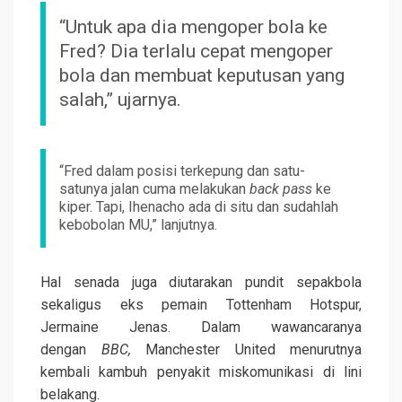
“Untuk apa dia mengoper bola ke
Fred? Dia terlalu cepat mengoper
bola dan membuat keputusan yang
salah,” ujarnya.
“Fred dalam posisi terkepung dan satu-
satunya jalan cuma melakukan
back pass
ke
kiper. Tapi, Ihenacho ada di situ dan sudahlah
kebobolan MU,” lanjutnya.
Hal senada juga diutarakan pundit sepakbola
sekaligus eks pemain Tottenham Hotspur,
Jermaine Jenas. Dalam wawancaranya
dengan
BBC,
Manchester United menurutnya
kembali kambuh penyakit miskomunikasi di lini
belakang.