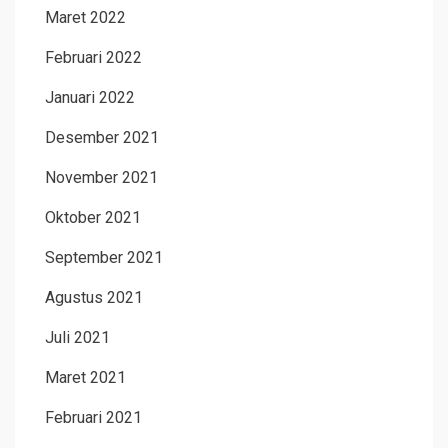
Maret 2022
Februari 2022
Januari 2022
Desember 2021
November 2021
Oktober 2021
September 2021
Agustus 2021
Juli 2021
Maret 2021
Februari 2021