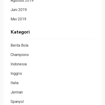
Agustus 2019
Juni 2019
Mei 2019
Kategori
Berita Bola
Champions
Indonesia
Inggris
Italia
Jerman
Spanyol