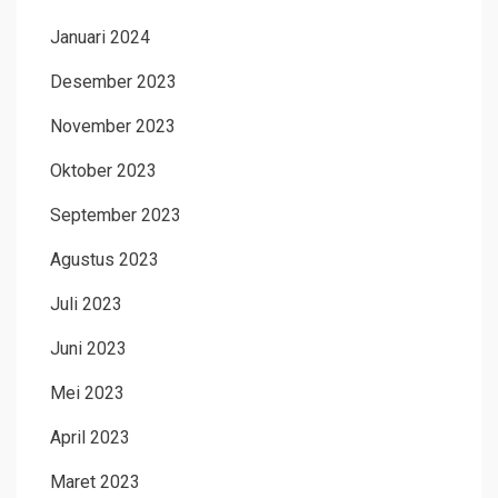
Januari 2024
Desember 2023
November 2023
Oktober 2023
September 2023
Agustus 2023
Juli 2023
Juni 2023
Mei 2023
April 2023
Maret 2023