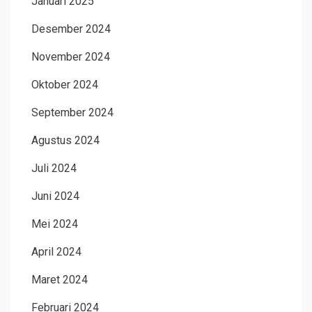
Januari 2025
Desember 2024
November 2024
Oktober 2024
September 2024
Agustus 2024
Juli 2024
Juni 2024
Mei 2024
April 2024
Maret 2024
Februari 2024