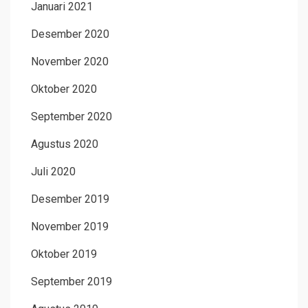
Januari 2021
Desember 2020
November 2020
Oktober 2020
September 2020
Agustus 2020
Juli 2020
Desember 2019
November 2019
Oktober 2019
September 2019