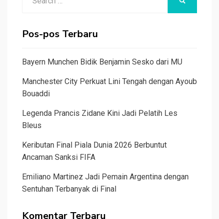
SEARCH
for:
Pos-pos Terbaru
Bayern Munchen Bidik Benjamin Sesko dari MU
Manchester City Perkuat Lini Tengah dengan Ayoub
Bouaddi
Legenda Prancis Zidane Kini Jadi Pelatih Les
Bleus
Keributan Final Piala Dunia 2026 Berbuntut
Ancaman Sanksi FIFA
Emiliano Martinez Jadi Pemain Argentina dengan
Sentuhan Terbanyak di Final
Komentar Terbaru