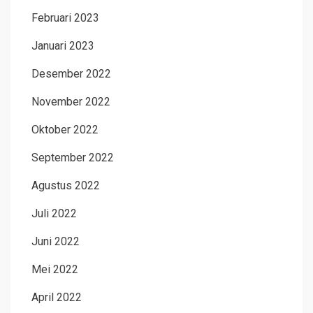
Februari 2023
Januari 2023
Desember 2022
November 2022
Oktober 2022
September 2022
Agustus 2022
Juli 2022
Juni 2022
Mei 2022
April 2022