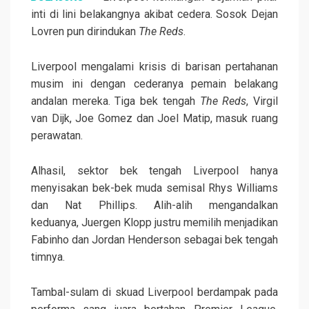
inti di lini belakangnya akibat cedera. Sosok Dejan
Lovren pun dirindukan
The Reds
.
Liverpool mengalami krisis di barisan pertahanan
musim ini dengan cederanya pemain belakang
andalan mereka. Tiga bek tengah
The Reds
, Virgil
van Dijk, Joe Gomez dan Joel Matip, masuk ruang
perawatan.
Alhasil, sektor bek tengah Liverpool hanya
menyisakan bek-bek muda semisal Rhys Williams
dan Nat Phillips. Alih-alih mengandalkan
keduanya, Juergen Klopp justru memilih menjadikan
Fabinho dan Jordan Henderson sebagai bek tengah
timnya.
Tambal-sulam di skuad Liverpool berdampak pada