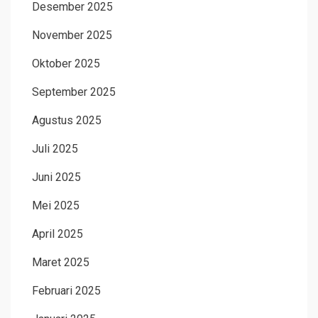
Desember 2025
November 2025
Oktober 2025
September 2025
Agustus 2025
Juli 2025
Juni 2025
Mei 2025
April 2025
Maret 2025
Februari 2025