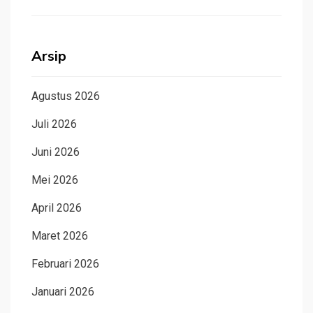
Arsip
Agustus 2026
Juli 2026
Juni 2026
Mei 2026
April 2026
Maret 2026
Februari 2026
Januari 2026