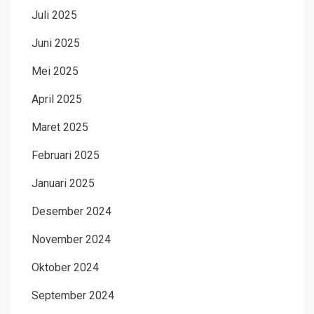
Juli 2025
Juni 2025
Mei 2025
April 2025
Maret 2025
Februari 2025
Januari 2025
Desember 2024
November 2024
Oktober 2024
September 2024