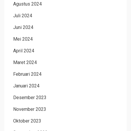
Agustus 2024
Juli 2024
Juni 2024
Mei 2024
April 2024
Maret 2024
Februari 2024
Januari 2024
Desember 2023
November 2023
Oktober 2023