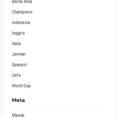
Berita Bola
Champions
Indonesia
Inggris
Italia
Jerman
Spanyol
Uefa
World Cup
Meta
Masuk