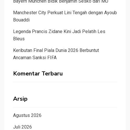
Bayern Munchen Bidik Benjamin Sesko dari MU
Manchester City Perkuat Lini Tengah dengan Ayoub
Bouaddi
Legenda Prancis Zidane Kini Jadi Pelatih Les
Bleus
Keributan Final Piala Dunia 2026 Berbuntut
Ancaman Sanksi FIFA
Komentar Terbaru
Arsip
Agustus 2026
Juli 2026