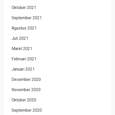
Oktober 2021
September 2021
Agustus 2021
Juli 2021
Maret 2021
Februari 2021
Januari 2021
Desember 2020
November 2020
Oktober 2020
September 2020