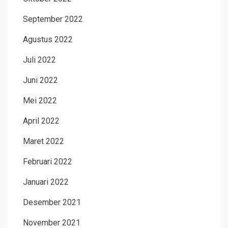
September 2022
Agustus 2022
Juli 2022
Juni 2022
Mei 2022
April 2022
Maret 2022
Februari 2022
Januari 2022
Desember 2021
November 2021