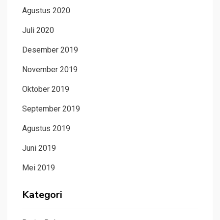
Agustus 2020
Juli 2020
Desember 2019
November 2019
Oktober 2019
September 2019
Agustus 2019
Juni 2019
Mei 2019
Kategori