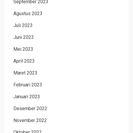
September 2023
Agustus 2023
Juli 2023
Juni 2023
Mei 2023
April 2023
Maret 2023
Februari 2023
Januari 2023
Desember 2022
November 2022
Oktober 2022