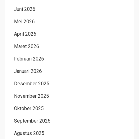
Juni 2026
Mei 2026
April 2026
Maret 2026
Februari 2026
Januari 2026
Desember 2025
November 2025
Oktober 2025
September 2025
Agustus 2025