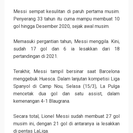
Messi sempat kesulitan di paruh pertama musim.
Penyerang 33 tahun itu cuma mampu membuat 10
gol hingga Desember 2020, sejak awal musim.
Memasuki pergantian tahun, Messi menggila. Kini,
sudah 17 gol dan 6 ia lesakkan dari 18
pertandingan di 2021.
Terakhir, Messi tampil bersinar saat Barcelona
menggebuk Huesca. Dalam lanjutan kompetisi Liga
Spanyol di Camp Nou, Selasa (15/3), La Pulga
mencetak dua gol dan satu assist, dalam
kemenangan 4-1 Blaugrana.
Secara total, Lionel Messi sudah membuat 27 gol
musim ini, dengan 21 gol di antaranya ia lesakkan
di pentas LaLiga.