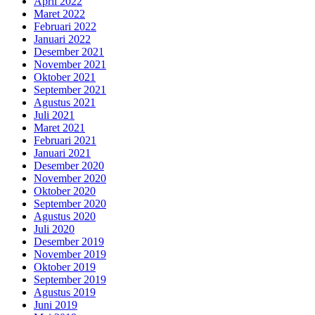
April 2022
Maret 2022
Februari 2022
Januari 2022
Desember 2021
November 2021
Oktober 2021
September 2021
Agustus 2021
Juli 2021
Maret 2021
Februari 2021
Januari 2021
Desember 2020
November 2020
Oktober 2020
September 2020
Agustus 2020
Juli 2020
Desember 2019
November 2019
Oktober 2019
September 2019
Agustus 2019
Juni 2019