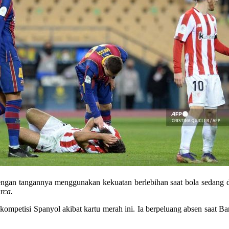
ngan tangannya menggunakan kekuatan berlebihan saat bola sedang d
rca.
a kompetisi Spanyol akibat kartu merah ini. Ia berpeluang absen saat 