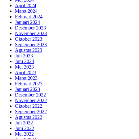
April 2024
Maret 2024
Februari 2024
Januari 2024
Desember 2023
November 2023
Oktober 2023
September 2023
Agustus 2023
Juli 2023
Juni 2023
Mei 2023
April 2023
Maret 2023
Februari 2023
Januari 2023
Desember 2022
November 2022
Oktober 2022
September 2022
Agustus 2022
Juli 2022
Juni 2022
Mei 2022