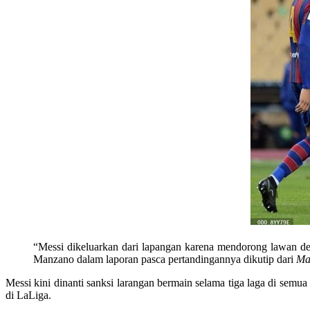
“Messi dikeluarkan dari lapangan karena mendorong lawan de
Manzano dalam laporan pasca pertandingannya dikutip dari
Ma
Messi kini dinanti sanksi larangan bermain selama tiga laga di semu
di LaLiga.