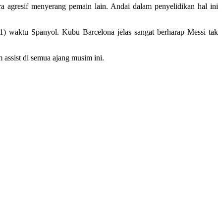
ra agresif menyerang pemain lain. Andai dalam penyelidikan hal ini
) waktu Spanyol. Kubu Barcelona jelas sangat berharap Messi tak
assist di semua ajang musim ini.