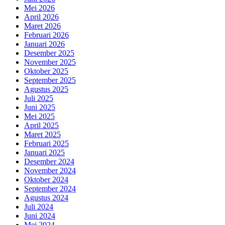
Mei 2026
April 2026
Maret 2026
Februari 2026
Januari 2026
Desember 2025
November 2025
Oktober 2025
September 2025
Agustus 2025
Juli 2025
Juni 2025
Mei 2025
April 2025
Maret 2025
Februari 2025
Januari 2025
Desember 2024
November 2024
Oktober 2024
September 2024
Agustus 2024
Juli 2024
Juni 2024
Mei 2024