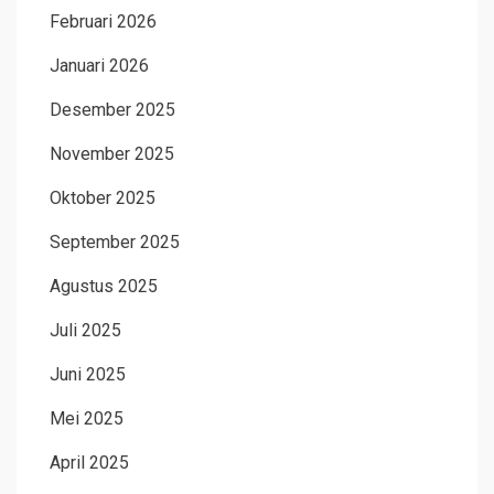
Februari 2026
Januari 2026
Desember 2025
November 2025
Oktober 2025
September 2025
Agustus 2025
Juli 2025
Juni 2025
Mei 2025
April 2025