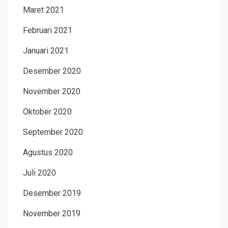
Maret 2021
Februari 2021
Januari 2021
Desember 2020
November 2020
Oktober 2020
September 2020
Agustus 2020
Juli 2020
Desember 2019
November 2019