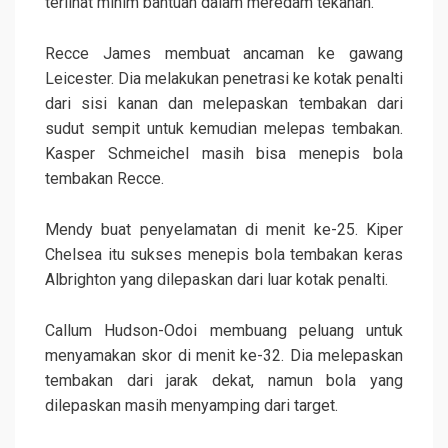
terlihat minim bantuan dalam meredam tekanan.
Recce James membuat ancaman ke gawang
Leicester. Dia melakukan penetrasi ke kotak penalti
dari sisi kanan dan melepaskan tembakan dari
sudut sempit untuk kemudian melepas tembakan.
Kasper Schmeichel masih bisa menepis bola
tembakan Recce.
Mendy buat penyelamatan di menit ke-25. Kiper
Chelsea itu sukses menepis bola tembakan keras
Albrighton yang dilepaskan dari luar kotak penalti.
Callum Hudson-Odoi membuang peluang untuk
menyamakan skor di menit ke-32. Dia melepaskan
tembakan dari jarak dekat, namun bola yang
dilepaskan masih menyamping dari target.