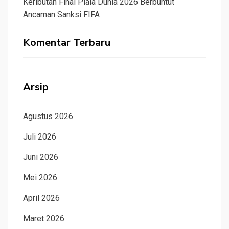
Keributan Final Piala Dunia 2026 Berbuntut
Ancaman Sanksi FIFA
Komentar Terbaru
Arsip
Agustus 2026
Juli 2026
Juni 2026
Mei 2026
April 2026
Maret 2026