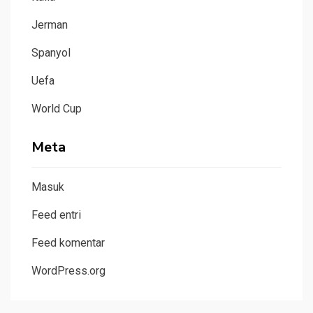
Jerman
Spanyol
Uefa
World Cup
Meta
Masuk
Feed entri
Feed komentar
WordPress.org