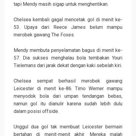
tapi Mendy masih sigap untuk menghentikan.
Chelsea kembali gagal mencetak gol di menit ke-
53. Upaya dari Reece James belum mampu
merobek gawang The Foxes.
Mendy membuta penyelamatan bagus di menit ke-
57. Dia sukses menghalau bola tembakan Youri
Tielemans dari jarak dekat dengan kaki sebelah kiri.
Chelsea sempat berhasil merobek gawang
Leicester di menit ke-86. Timo Werner mampu
menyodok bola dari umpan tendangan bebas,
namun gol itu dianulir karena sudah lebih dulu
dalam posisi offside.
Unggul dua gol tak membuat Leicester bermain
bertahan di menit-menit akhir. Mereka malah