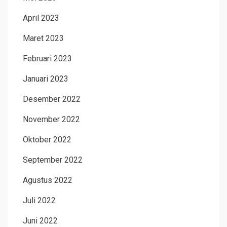
April 2023
Maret 2023
Februari 2023
Januari 2023
Desember 2022
November 2022
Oktober 2022
September 2022
Agustus 2022
Juli 2022
Juni 2022