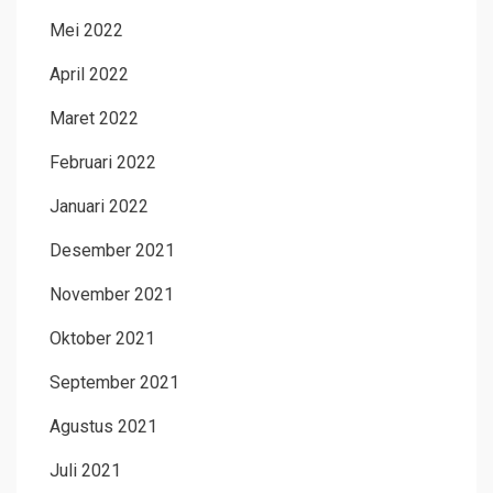
Mei 2022
April 2022
Maret 2022
Februari 2022
Januari 2022
Desember 2021
November 2021
Oktober 2021
September 2021
Agustus 2021
Juli 2021