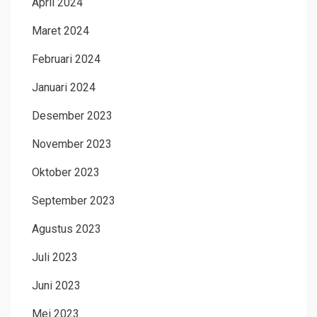
April 2024
Maret 2024
Februari 2024
Januari 2024
Desember 2023
November 2023
Oktober 2023
September 2023
Agustus 2023
Juli 2023
Juni 2023
Mei 2023