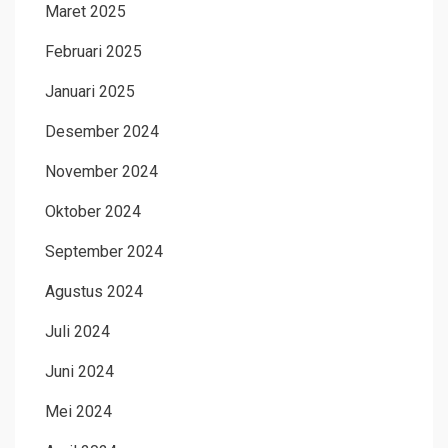
Maret 2025
Februari 2025
Januari 2025
Desember 2024
November 2024
Oktober 2024
September 2024
Agustus 2024
Juli 2024
Juni 2024
Mei 2024