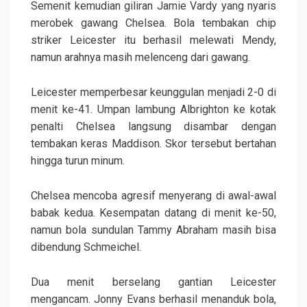
Semenit kemudian giliran Jamie Vardy yang nyaris
merobek gawang Chelsea. Bola tembakan chip
striker Leicester itu berhasil melewati Mendy,
namun arahnya masih melenceng dari gawang.
Leicester memperbesar keunggulan menjadi 2-0 di
menit ke-41. Umpan lambung Albrighton ke kotak
penalti Chelsea langsung disambar dengan
tembakan keras Maddison. Skor tersebut bertahan
hingga turun minum.
Chelsea mencoba agresif menyerang di awal-awal
babak kedua. Kesempatan datang di menit ke-50,
namun bola sundulan Tammy Abraham masih bisa
dibendung Schmeichel.
Dua menit berselang gantian Leicester
mengancam. Jonny Evans berhasil menanduk bola,