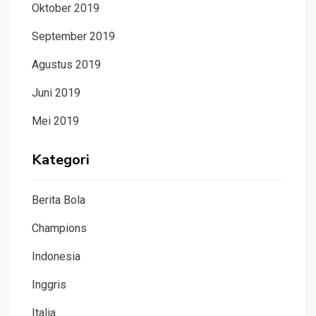
Oktober 2019
September 2019
Agustus 2019
Juni 2019
Mei 2019
Kategori
Berita Bola
Champions
Indonesia
Inggris
Italia