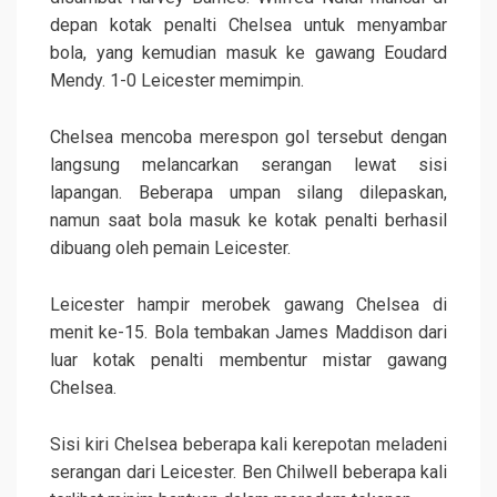
depan kotak penalti Chelsea untuk menyambar
bola, yang kemudian masuk ke gawang Eoudard
Mendy. 1-0 Leicester memimpin.
Chelsea mencoba merespon gol tersebut dengan
langsung melancarkan serangan lewat sisi
lapangan. Beberapa umpan silang dilepaskan,
namun saat bola masuk ke kotak penalti berhasil
dibuang oleh pemain Leicester.
Leicester hampir merobek gawang Chelsea di
menit ke-15. Bola tembakan James Maddison dari
luar kotak penalti membentur mistar gawang
Chelsea.
Sisi kiri Chelsea beberapa kali kerepotan meladeni
serangan dari Leicester. Ben Chilwell beberapa kali