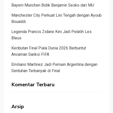
Bayern Munchen Bidik Benjamin Sesko dari MU
Manchester City Perkuat Lini Tengah dengan Ayoub
Bouaddi
Legenda Prancis Zidane Kini Jadi Pelatih Les
Bleus
Keributan Final Piala Dunia 2026 Berbuntut
Ancaman Sanksi FIFA
Emiliano Martinez Jadi Pemain Argentina dengan
Sentuhan Terbanyak di Final
Komentar Terbaru
Arsip