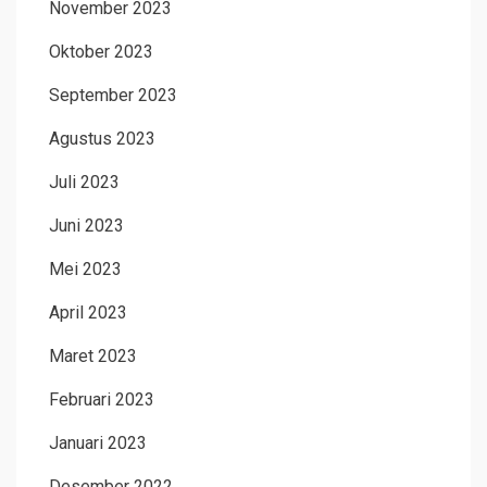
November 2023
Oktober 2023
September 2023
Agustus 2023
Juli 2023
Juni 2023
Mei 2023
April 2023
Maret 2023
Februari 2023
Januari 2023
Desember 2022