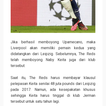
Jika berhasil memboyong Upamecano, maka
Liverpool akan memiliki pemain kedua yang
didatangkan dari Leipzig. Sebelumnya, The Reds
telah memboyong Naby Keita juga dari klub
tersebut.
Saat itu, The Reds harus membayar klausul
pelepasan Keita senilai 48 juta pounds dari Leipzig
pada 2017. Namun, ada kesepakatan khusus
sehingga Keita harus tinggal di klub Jerman
tersebut untuk satu tahun lagi.