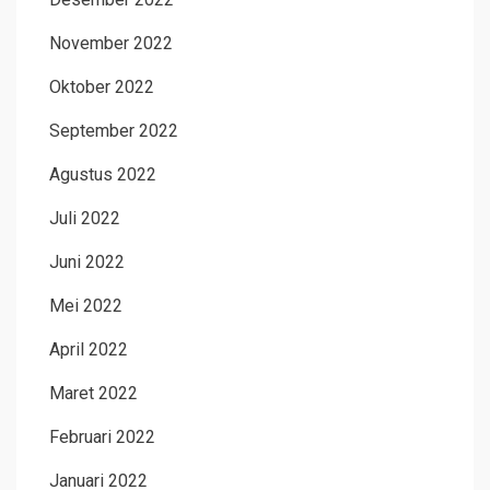
November 2022
Oktober 2022
September 2022
Agustus 2022
Juli 2022
Juni 2022
Mei 2022
April 2022
Maret 2022
Februari 2022
Januari 2022