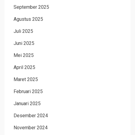
September 2025
Agustus 2025
Juli 2025
Juni 2025
Mei 2025
April 2025
Maret 2025
Februari 2025
Januari 2025
Desember 2024
November 2024