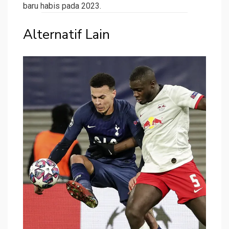
baru habis pada 2023.
Alternatif Lain