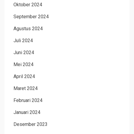
Oktober 2024
September 2024
Agustus 2024
Juli 2024
Juni 2024
Mei 2024
April 2024
Maret 2024
Februari 2024
Januari 2024
Desember 2023