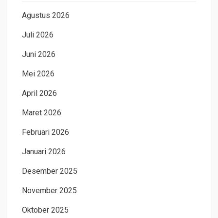
Agustus 2026
Juli 2026
Juni 2026
Mei 2026
April 2026
Maret 2026
Februari 2026
Januari 2026
Desember 2025
November 2025
Oktober 2025