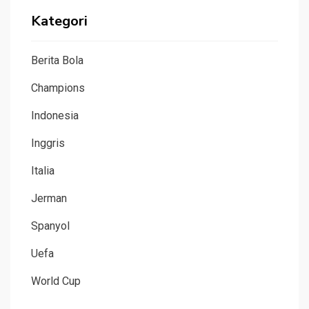
Kategori
Berita Bola
Champions
Indonesia
Inggris
Italia
Jerman
Spanyol
Uefa
World Cup