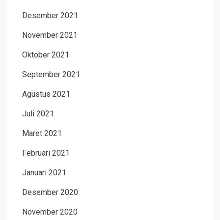
Desember 2021
November 2021
Oktober 2021
September 2021
Agustus 2021
Juli 2021
Maret 2021
Februari 2021
Januari 2021
Desember 2020
November 2020