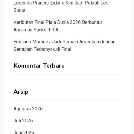
Legenda Prancis Zidane Kini Jadi Pelatih Les
Bleus
Keributan Final Piala Dunia 2026 Berbuntut
Ancaman Sanksi FIFA
Emiliano Martinez Jadi Pemain Argentina dengan
Sentuhan Terbanyak di Final
Komentar Terbaru
Arsip
Agustus 2026
Juli 2026
Juni 2026