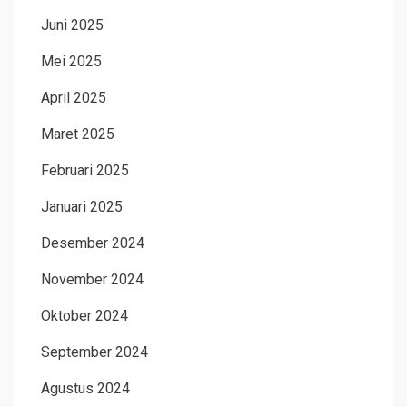
Juni 2025
Mei 2025
April 2025
Maret 2025
Februari 2025
Januari 2025
Desember 2024
November 2024
Oktober 2024
September 2024
Agustus 2024