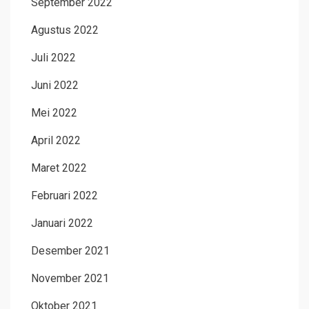
September 2022
Agustus 2022
Juli 2022
Juni 2022
Mei 2022
April 2022
Maret 2022
Februari 2022
Januari 2022
Desember 2021
November 2021
Oktober 2021