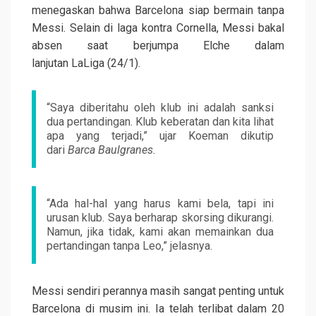
menegaskan bahwa Barcelona siap bermain tanpa
Messi. Selain di laga kontra Cornella, Messi bakal
absen saat berjumpa Elche dalam
lanjutan LaLiga (24/1).
“Saya diberitahu oleh klub ini adalah sanksi
dua pertandingan. Klub keberatan dan kita lihat
apa yang terjadi,” ujar Koeman dikutip
dari
Barca Baulgranes.
“Ada hal-hal yang harus kami bela, tapi ini
urusan klub. Saya berharap skorsing dikurangi.
Namun, jika tidak, kami akan memainkan dua
pertandingan tanpa Leo,” jelasnya.
Messi sendiri perannya masih sangat penting untuk
Barcelona di musim ini. Ia telah terlibat dalam 20