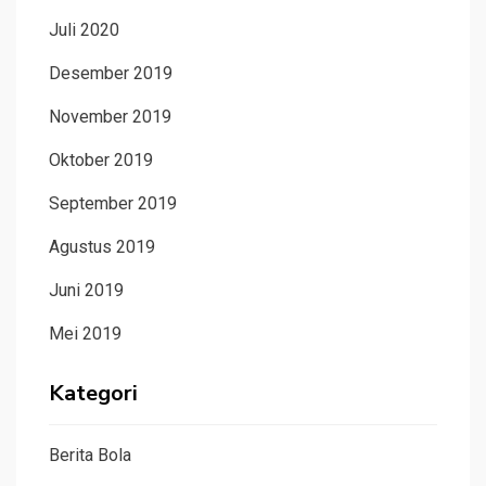
Juli 2020
Desember 2019
November 2019
Oktober 2019
September 2019
Agustus 2019
Juni 2019
Mei 2019
Kategori
Berita Bola