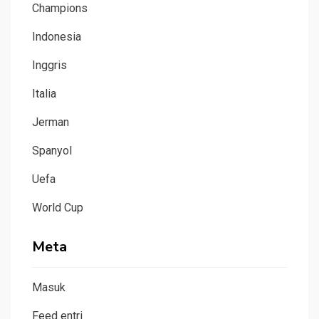
Champions
Indonesia
Inggris
Italia
Jerman
Spanyol
Uefa
World Cup
Meta
Masuk
Feed entri