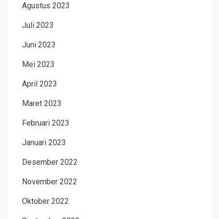
Agustus 2023
Juli 2023
Juni 2023
Mei 2023
April 2023
Maret 2023
Februari 2023
Januari 2023
Desember 2022
November 2022
Oktober 2022