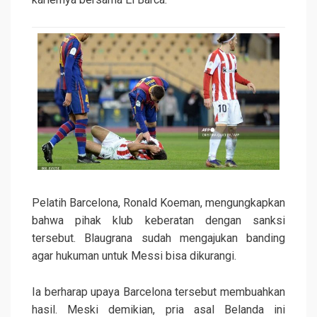
Pelatih Barcelona, Ronald Koeman, mengungkapkan
bahwa pihak klub keberatan dengan sanksi
tersebut. Blaugrana sudah mengajukan banding
agar hukuman untuk Messi bisa dikurangi.
Ia berharap upaya Barcelona tersebut membuahkan
hasil. Meski demikian, pria asal Belanda ini