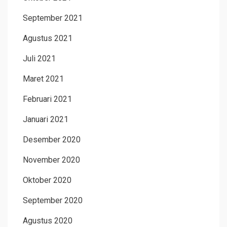
September 2021
Agustus 2021
Juli 2021
Maret 2021
Februari 2021
Januari 2021
Desember 2020
November 2020
Oktober 2020
September 2020
Agustus 2020