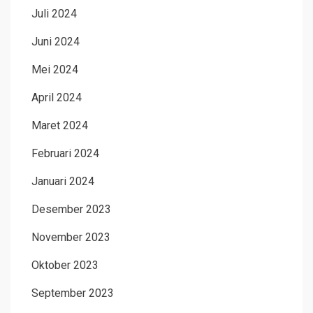
Juli 2024
Juni 2024
Mei 2024
April 2024
Maret 2024
Februari 2024
Januari 2024
Desember 2023
November 2023
Oktober 2023
September 2023