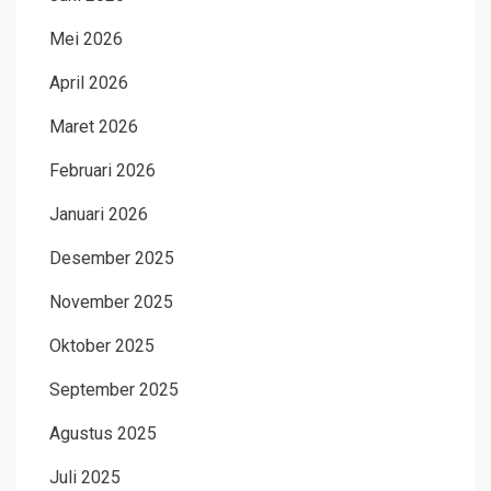
Mei 2026
April 2026
Maret 2026
Februari 2026
Januari 2026
Desember 2025
November 2025
Oktober 2025
September 2025
Agustus 2025
Juli 2025