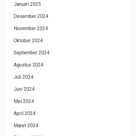
Januari 2025
Desember 2024
November 2024
Oktober 2024
September 2024
Agustus 2024
Juli 2024
Juni 2024
Mei 2024
April 2024
Maret 2024