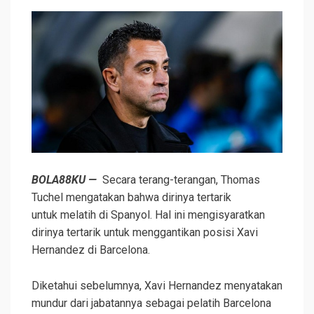
BOLA88KU —
Secara terang-terangan, Thomas
Tuchel mengatakan bahwa dirinya tertarik
untuk melatih di Spanyol. Hal ini mengisyaratkan
dirinya tertarik untuk menggantikan posisi Xavi
Hernandez di Barcelona.
Diketahui sebelumnya, Xavi Hernandez menyatakan
mundur dari jabatannya sebagai pelatih Barcelona