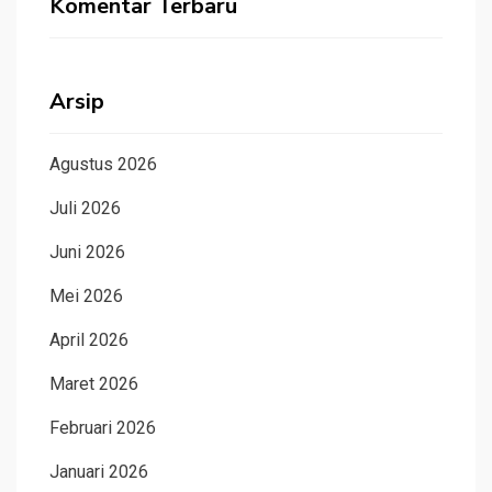
Komentar Terbaru
Arsip
Agustus 2026
Juli 2026
Juni 2026
Mei 2026
April 2026
Maret 2026
Februari 2026
Januari 2026