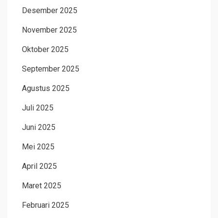
Desember 2025
November 2025
Oktober 2025
September 2025
Agustus 2025
Juli 2025
Juni 2025
Mei 2025
April 2025
Maret 2025
Februari 2025