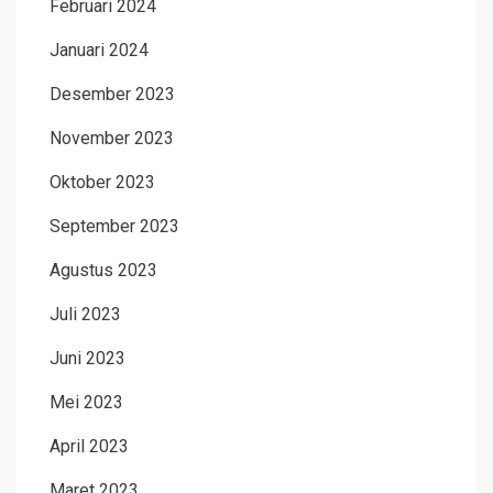
Februari 2024
Januari 2024
Desember 2023
November 2023
Oktober 2023
September 2023
Agustus 2023
Juli 2023
Juni 2023
Mei 2023
April 2023
Maret 2023