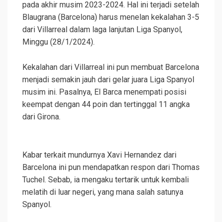
pada akhir musim 2023-2024. Hal ini terjadi setelah
Blaugrana (Barcelona) harus menelan kekalahan 3-5
dari Villarreal dalam laga lanjutan Liga Spanyol,
Minggu (28/1/2024).
Kekalahan dari Villarreal ini pun membuat Barcelona
menjadi semakin jauh dari gelar juara Liga Spanyol
musim ini. Pasalnya, El Barca menempati posisi
keempat dengan 44 poin dan tertinggal 11 angka
dari Girona.
Kabar terkait mundurnya Xavi Hernandez dari
Barcelona ini pun mendapatkan respon dari Thomas
Tuchel. Sebab, ia mengaku tertarik untuk kembali
melatih di luar negeri, yang mana salah satunya
Spanyol.