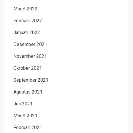
Maret 2022
Februari 2022
Januari 2022
Desember 2021
November 2021
Oktober 2021
September 2021
Agustus 2021
Juli 2021
Maret 2021
Februari 2021