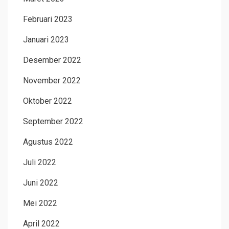
Februari 2023
Januari 2023
Desember 2022
November 2022
Oktober 2022
September 2022
Agustus 2022
Juli 2022
Juni 2022
Mei 2022
April 2022