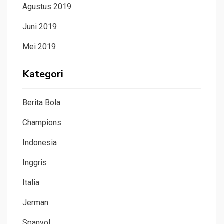
Agustus 2019
Juni 2019
Mei 2019
Kategori
Berita Bola
Champions
Indonesia
Inggris
Italia
Jerman
Spanyol