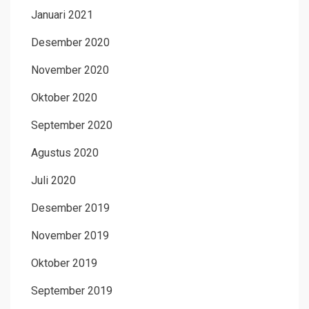
Januari 2021
Desember 2020
November 2020
Oktober 2020
September 2020
Agustus 2020
Juli 2020
Desember 2019
November 2019
Oktober 2019
September 2019