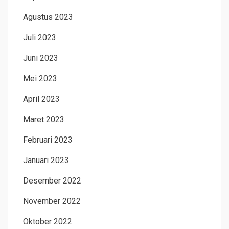
Agustus 2023
Juli 2023
Juni 2023
Mei 2023
April 2023
Maret 2023
Februari 2023
Januari 2023
Desember 2022
November 2022
Oktober 2022