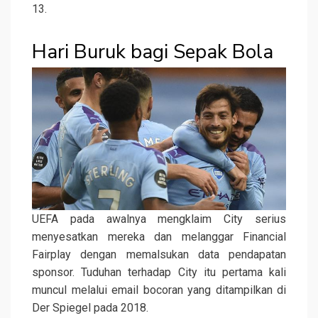
13.
Hari Buruk bagi Sepak Bola
UEFA pada awalnya mengklaim City serius
menyesatkan mereka dan melanggar Financial
Fairplay dengan memalsukan data pendapatan
sponsor. Tuduhan terhadap City itu pertama kali
muncul melalui email bocoran yang ditampilkan di
Der Spiegel pada 2018.