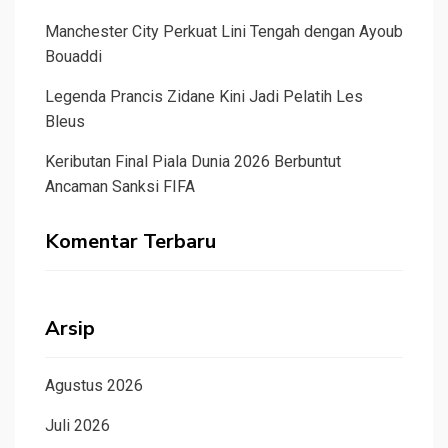
Manchester City Perkuat Lini Tengah dengan Ayoub
Bouaddi
Legenda Prancis Zidane Kini Jadi Pelatih Les
Bleus
Keributan Final Piala Dunia 2026 Berbuntut
Ancaman Sanksi FIFA
Komentar Terbaru
Arsip
Agustus 2026
Juli 2026