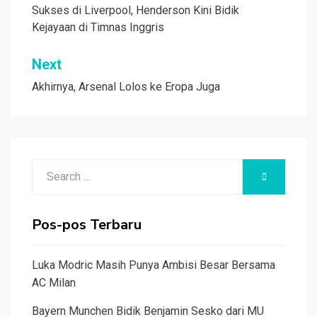
pos
Sukses di Liverpool, Henderson Kini Bidik
Kejayaan di Timnas Inggris
Next
Akhirnya, Arsenal Lolos ke Eropa Juga
Search
SEARCH
for:
Pos-pos Terbaru
Luka Modric Masih Punya Ambisi Besar Bersama
AC Milan
Bayern Munchen Bidik Benjamin Sesko dari MU