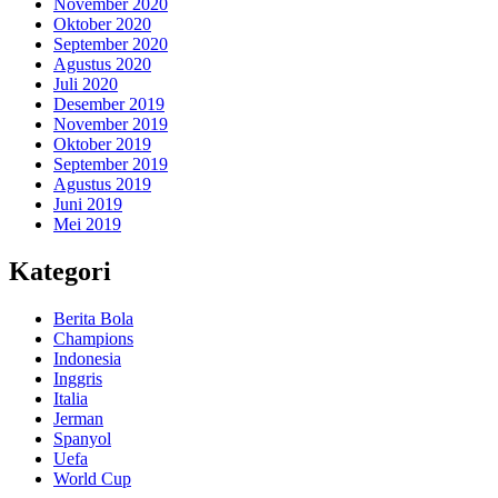
November 2020
Oktober 2020
September 2020
Agustus 2020
Juli 2020
Desember 2019
November 2019
Oktober 2019
September 2019
Agustus 2019
Juni 2019
Mei 2019
Kategori
Berita Bola
Champions
Indonesia
Inggris
Italia
Jerman
Spanyol
Uefa
World Cup