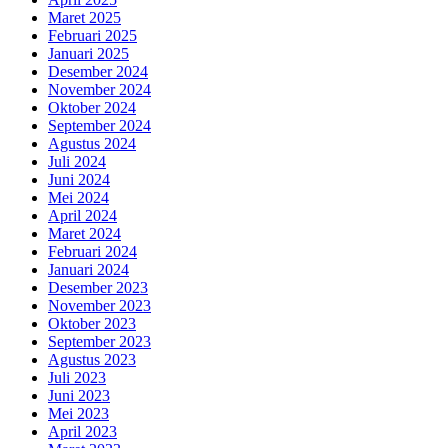
Maret 2025
Februari 2025
Januari 2025
Desember 2024
November 2024
Oktober 2024
September 2024
Agustus 2024
Juli 2024
Juni 2024
Mei 2024
April 2024
Maret 2024
Februari 2024
Januari 2024
Desember 2023
November 2023
Oktober 2023
September 2023
Agustus 2023
Juli 2023
Juni 2023
Mei 2023
April 2023