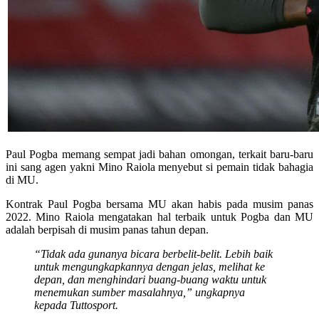
Paul Pogba memang sempat jadi bahan omongan, terkait baru-baru
ini sang agen yakni Mino Raiola menyebut si pemain tidak bahagia
di MU.
Kontrak Paul Pogba bersama MU akan habis pada musim panas
2022. Mino Raiola mengatakan hal terbaik untuk Pogba dan MU
adalah berpisah di musim panas tahun depan.
“Tidak ada gunanya bicara berbelit-belit. Lebih baik
untuk mengungkapkannya dengan jelas, melihat ke
depan, dan menghindari buang-buang waktu untuk
menemukan sumber masalahnya,” ungkapnya
kepada Tuttosport.