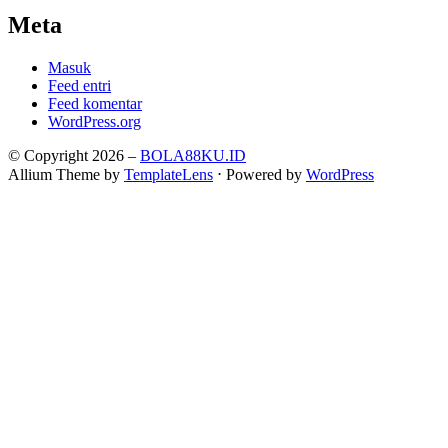
Meta
Masuk
Feed entri
Feed komentar
WordPress.org
© Copyright 2026 –
BOLA88KU.ID
Allium Theme by
TemplateLens
⋅
Powered by
WordPress