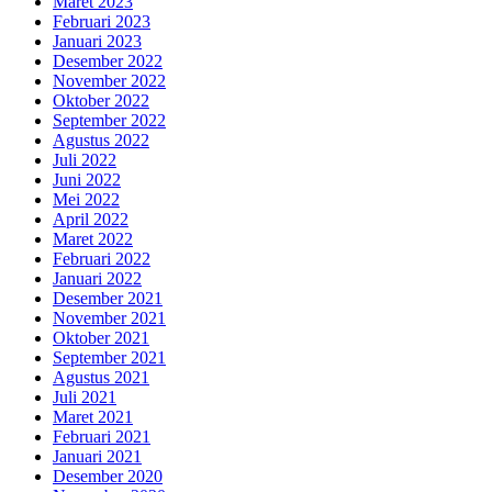
Maret 2023
Februari 2023
Januari 2023
Desember 2022
November 2022
Oktober 2022
September 2022
Agustus 2022
Juli 2022
Juni 2022
Mei 2022
April 2022
Maret 2022
Februari 2022
Januari 2022
Desember 2021
November 2021
Oktober 2021
September 2021
Agustus 2021
Juli 2021
Maret 2021
Februari 2021
Januari 2021
Desember 2020