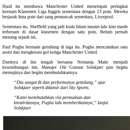
Hasil itu membawa Manchester United menempati peringkat
keenam Klasemen Liga Inggris sementara dengan 23 poin. Mereka
berjarak lima poin dari sang pemuncak sementara, Liverpool.
Sementara itu, Sheffield yang jadi kuda hitam musim lalu kini masih
terbenam di dasar klasemen dengan satu poin. Belum pernah
menang sejauh ini.
Paul Pogba bermain gemilang di laga itu. Pogba mencatatkan satu
assist dan mengkreasi gol ketiga Manchester United.
Duetnya di lini tengah bersama Nemanja Matic menjadi
keseimbangan tim. Manajer Ole Gunnar Solskjaer pun begitu
memujinya dan begitu membutuhkannya.
“Dia sangat fit dan performanya gemilang,” ujar
Solskjaer seperti dilansir dari Sky Sports.
“Kami membutuhkan visi permainan dan
kreativitasnya, Pogba lalu memberikannya,” lanjut
Solskjaer.