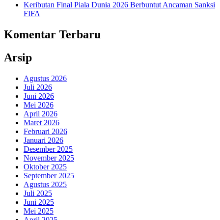
Keributan Final Piala Dunia 2026 Berbuntut Ancaman Sanksi
FIFA
Komentar Terbaru
Arsip
Agustus 2026
Juli 2026
Juni 2026
Mei 2026
April 2026
Maret 2026
Februari 2026
Januari 2026
Desember 2025
November 2025
Oktober 2025
September 2025
Agustus 2025
Juli 2025
Juni 2025
Mei 2025
April 2025