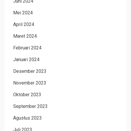
Juni 2024
Mei 2024
April 2024
Maret 2024
Februari 2024
Januari 2024
Desember 2023
November 2023
Oktober 2023
September 2023
Agustus 2023
Juli 2023