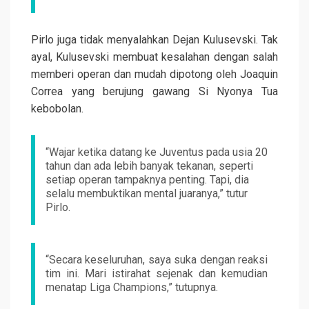
Pirlo juga tidak menyalahkan Dejan Kulusevski. Tak
ayal, Kulusevski membuat kesalahan dengan salah
memberi operan dan mudah dipotong oleh Joaquin
Correa yang berujung gawang Si Nyonya Tua
kebobolan.
“Wajar ketika datang ke Juventus pada usia 20
tahun dan ada lebih banyak tekanan, seperti
setiap operan tampaknya penting. Tapi, dia
selalu membuktikan mental juaranya,” tutur
Pirlo.
“Secara keseluruhan, saya suka dengan reaksi
tim ini. Mari istirahat sejenak dan kemudian
menatap Liga Champions,” tutupnya.