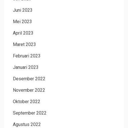
Juni 2023
Mei 2023
April 2023
Maret 2023
Februari 2023
Januari 2023
Desember 2022
November 2022
Oktober 2022
September 2022
Agustus 2022