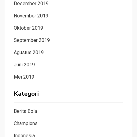
Desember 2019
November 2019
Oktober 2019
September 2019
Agustus 2019
Juni 2019
Mei 2019
Kategori
Berita Bola
Champions
Indonesia