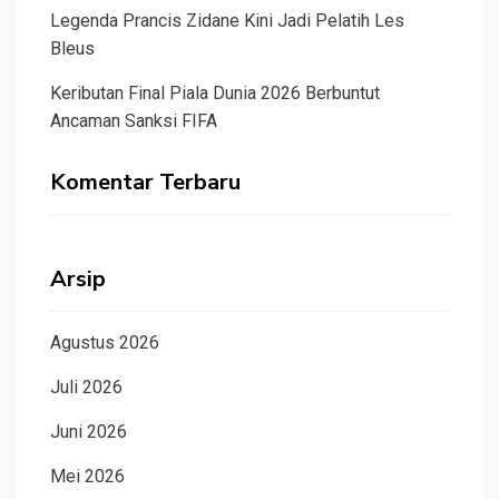
Legenda Prancis Zidane Kini Jadi Pelatih Les
Bleus
Keributan Final Piala Dunia 2026 Berbuntut
Ancaman Sanksi FIFA
Komentar Terbaru
Arsip
Agustus 2026
Juli 2026
Juni 2026
Mei 2026