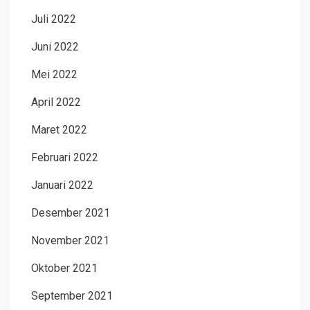
Juli 2022
Juni 2022
Mei 2022
April 2022
Maret 2022
Februari 2022
Januari 2022
Desember 2021
November 2021
Oktober 2021
September 2021