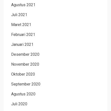
Agustus 2021
Juli 2021
Maret 2021
Februari 2021
Januari 2021
Desember 2020
November 2020
Oktober 2020
September 2020
Agustus 2020
Juli 2020