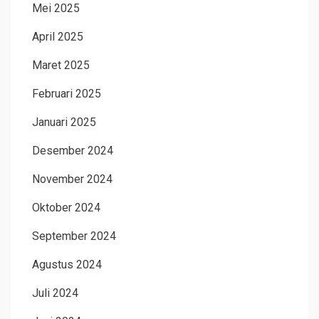
Mei 2025
April 2025
Maret 2025
Februari 2025
Januari 2025
Desember 2024
November 2024
Oktober 2024
September 2024
Agustus 2024
Juli 2024