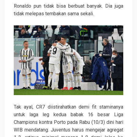
Ronaldo pun tidak bisa berbuat banyak. Dia juga
tidak melepas tembakan sama sekali.
Tak ayal, CR7 diistirahatkan demi fit staminanya
untuk laga leg kedua babak 16 besar Liga
Champions kontra Porto pada Rabu (10/3) dini hari
WIB mendatang. Juventus harus mengejar agregat