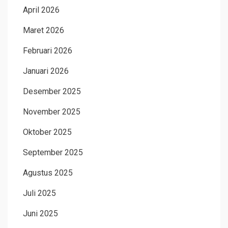
April 2026
Maret 2026
Februari 2026
Januari 2026
Desember 2025
November 2025
Oktober 2025
September 2025
Agustus 2025
Juli 2025
Juni 2025