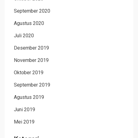
September 2020
Agustus 2020
Juli 2020
Desember 2019
November 2019
Oktober 2019
September 2019
Agustus 2019
Juni 2019
Mei 2019