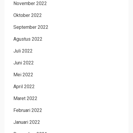
November 2022
Oktober 2022
September 2022
Agustus 2022
Juli 2022
Juni 2022
Mei 2022
April 2022
Maret 2022
Februari 2022
Januari 2022