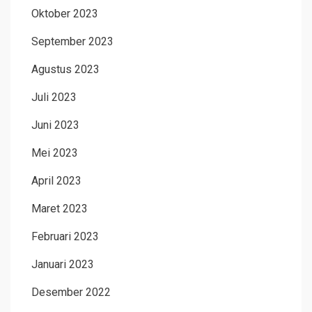
Oktober 2023
September 2023
Agustus 2023
Juli 2023
Juni 2023
Mei 2023
April 2023
Maret 2023
Februari 2023
Januari 2023
Desember 2022