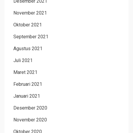
Desember 2021
November 2021
Oktober 2021
September 2021
Agustus 2021
Juli 2021
Maret 2021
Februari 2021
Januari 2021
Desember 2020
November 2020
Oktober 2020