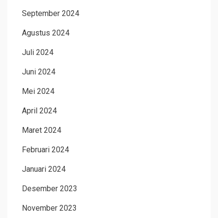
September 2024
Agustus 2024
Juli 2024
Juni 2024
Mei 2024
April 2024
Maret 2024
Februari 2024
Januari 2024
Desember 2023
November 2023