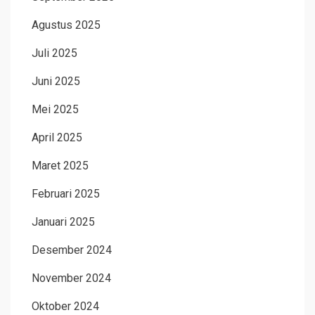
Agustus 2025
Juli 2025
Juni 2025
Mei 2025
April 2025
Maret 2025
Februari 2025
Januari 2025
Desember 2024
November 2024
Oktober 2024