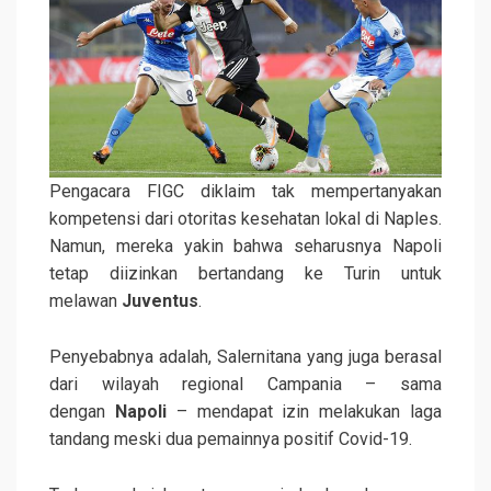
Pengacara FIGC diklaim tak mempertanyakan
kompetensi dari otoritas kesehatan lokal di Naples.
Namun, mereka yakin bahwa seharusnya Napoli
tetap diizinkan bertandang ke Turin untuk
melawan
Juventus
.
Penyebabnya adalah, Salernitana yang juga berasal
dari wilayah regional Campania – sama
dengan
Napoli
– mendapat izin melakukan laga
tandang meski dua pemainnya positif Covid-19.