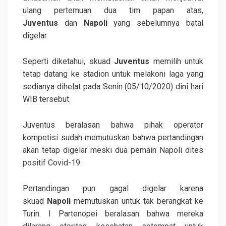
ulang pertemuan dua tim papan atas,
Juventus
dan
Napoli
yang sebelumnya batal
digelar.
Seperti diketahui, skuad
Juventus
memilih untuk
tetap datang ke stadion untuk melakoni laga yang
sedianya dihelat pada Senin (05/10/2020) dini hari
WIB tersebut.
Juventus beralasan bahwa pihak operator
kompetisi sudah memutuskan bahwa pertandingan
akan tetap digelar meski dua pemain Napoli dites
positif Covid-19.
Pertandingan pun gagal digelar karena
skuad
Napoli
memutuskan untuk tak berangkat ke
Turin. I Partenopei beralasan bahwa mereka