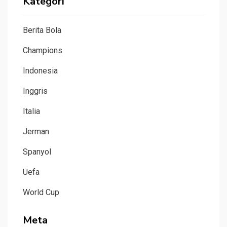
Kategori
Berita Bola
Champions
Indonesia
Inggris
Italia
Jerman
Spanyol
Uefa
World Cup
Meta