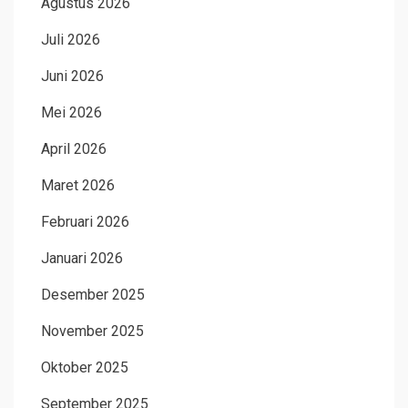
Agustus 2026
Juli 2026
Juni 2026
Mei 2026
April 2026
Maret 2026
Februari 2026
Januari 2026
Desember 2025
November 2025
Oktober 2025
September 2025