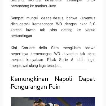
dilarang otoritas kesehatan setempat untuk
bertandang ke markas Juve.
Sempat muncul desas-desus bahwa Juventus
dianugerahi kemenangan WO dengan skor 3-0
karena lawan tak bisa datang ke venue
pertandingan.
Kini, Corriere della Sera mengklaim bahwa
sepertinya kemenangan WO Juventus tak akan
menjadi kenyataan. Pihak Serie A lebih ingin
menjadwal ulang laga tersebut.
Kemungkinan Napoli Dapat
Pengurangan Poin