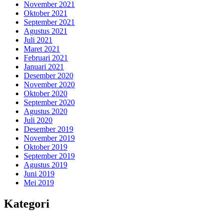
November 2021
Oktober 2021
September 2021
Agustus 2021
Juli 2021
Maret 2021
Februari 2021
Januari 2021
Desember 2020
November 2020
Oktober 2020
September 2020
Agustus 2020
Juli 2020
Desember 2019
November 2019
Oktober 2019
September 2019
Agustus 2019
Juni 2019
Mei 2019
Kategori