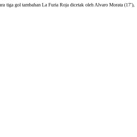
ra tiga gol tambahan La Furia Roja dicetak oleh Alvaro Morata (17′),