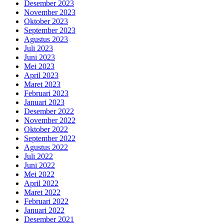
Desember 2023
November 2023
Oktober 2023
September 2023
Agustus 2023
Juli 2023
Juni 2023
Mei 2023
April 2023
Maret 2023
Februari 2023
Januari 2023
Desember 2022
November 2022
Oktober 2022
September 2022
Agustus 2022
Juli 2022
Juni 2022
Mei 2022
April 2022
Maret 2022
Februari 2022
Januari 2022
Desember 2021