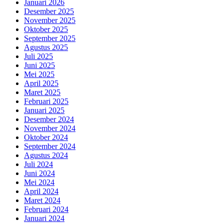
Januari 2026
Desember 2025
November 2025
Oktober 2025
September 2025
Agustus 2025
Juli 2025
Juni 2025
Mei 2025
April 2025
Maret 2025
Februari 2025
Januari 2025
Desember 2024
November 2024
Oktober 2024
September 2024
Agustus 2024
Juli 2024
Juni 2024
Mei 2024
April 2024
Maret 2024
Februari 2024
Januari 2024