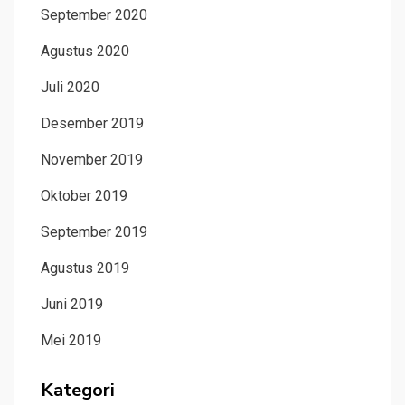
September 2020
Agustus 2020
Juli 2020
Desember 2019
November 2019
Oktober 2019
September 2019
Agustus 2019
Juni 2019
Mei 2019
Kategori