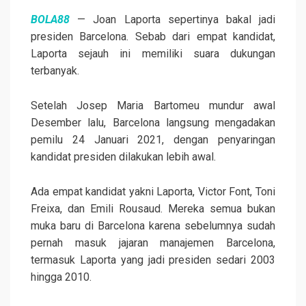
BOLA88
— Joan Laporta sepertinya bakal jadi
presiden Barcelona. Sebab dari empat kandidat,
Laporta sejauh ini memiliki suara dukungan
terbanyak.
Setelah Josep Maria Bartomeu mundur awal
Desember lalu, Barcelona langsung mengadakan
pemilu 24 Januari 2021, dengan penyaringan
kandidat presiden dilakukan lebih awal.
Ada empat kandidat yakni Laporta, Victor Font, Toni
Freixa, dan Emili Rousaud. Mereka semua bukan
muka baru di Barcelona karena sebelumnya sudah
pernah masuk jajaran manajemen Barcelona,
termasuk Laporta yang jadi presiden sedari 2003
hingga 2010.