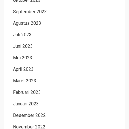
Oktober 2023
September 2023
Agustus 2023
Juli 2023
Juni 2023
Mei 2023
April 2023
Maret 2023
Februari 2023
Januari 2023
Desember 2022
November 2022