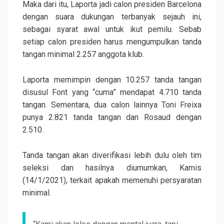
Maka dari itu, Laporta jadi calon presiden Barcelona
dengan suara dukungan terbanyak sejauh ini,
sebagai syarat awal untuk ikut pemilu. Sebab
setiap calon presiden harus mengumpulkan tanda
tangan minimal 2.257 anggota klub.
Laporta memimpin dengan 10.257 tanda tangan
disusul Font yang “cuma” mendapat 4.710 tanda
tangan. Sementara, dua calon lainnya Toni Freixa
punya 2.821 tanda tangan dan Rosaud dengan
2.510.
Tanda tangan akan diverifikasi lebih dulu oleh tim
seleksi dan hasilnya diumumkan, Kamis
(14/1/2021), terkait apakah memenuhi persyaratan
minimal.