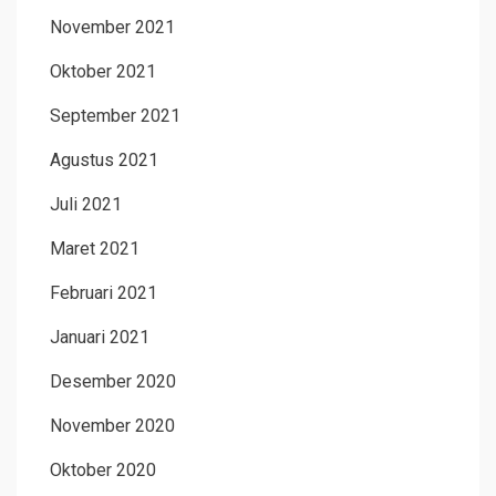
November 2021
Oktober 2021
September 2021
Agustus 2021
Juli 2021
Maret 2021
Februari 2021
Januari 2021
Desember 2020
November 2020
Oktober 2020