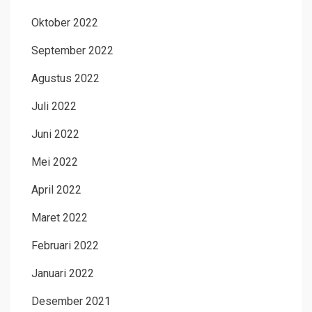
Oktober 2022
September 2022
Agustus 2022
Juli 2022
Juni 2022
Mei 2022
April 2022
Maret 2022
Februari 2022
Januari 2022
Desember 2021