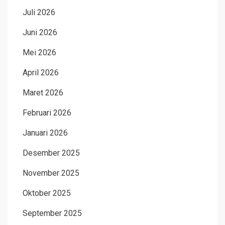
Juli 2026
Juni 2026
Mei 2026
April 2026
Maret 2026
Februari 2026
Januari 2026
Desember 2025
November 2025
Oktober 2025
September 2025