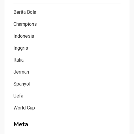
Berita Bola
Champions
Indonesia
Inggris
Italia
Jerman
Spanyol
Uefa
World Cup
Meta