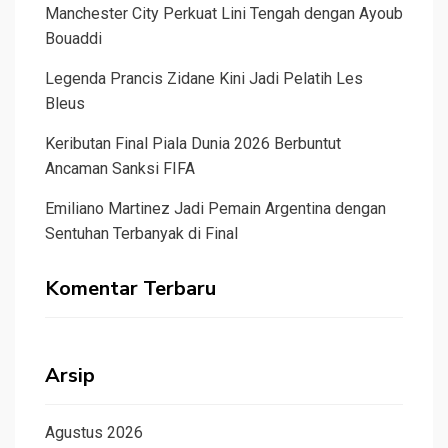
Manchester City Perkuat Lini Tengah dengan Ayoub
Bouaddi
Legenda Prancis Zidane Kini Jadi Pelatih Les
Bleus
Keributan Final Piala Dunia 2026 Berbuntut
Ancaman Sanksi FIFA
Emiliano Martinez Jadi Pemain Argentina dengan
Sentuhan Terbanyak di Final
Komentar Terbaru
Arsip
Agustus 2026