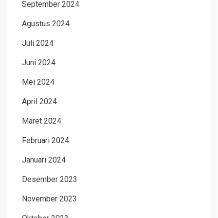
September 2024
Agustus 2024
Juli 2024
Juni 2024
Mei 2024
April 2024
Maret 2024
Februari 2024
Januari 2024
Desember 2023
November 2023