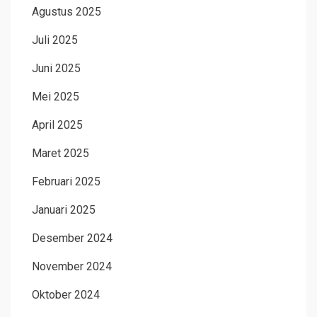
Agustus 2025
Juli 2025
Juni 2025
Mei 2025
April 2025
Maret 2025
Februari 2025
Januari 2025
Desember 2024
November 2024
Oktober 2024