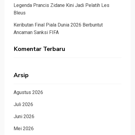
Legenda Prancis Zidane Kini Jadi Pelatih Les
Bleus
Keributan Final Piala Dunia 2026 Berbuntut
Ancaman Sanksi FIFA
Komentar Terbaru
Arsip
Agustus 2026
Juli 2026
Juni 2026
Mei 2026