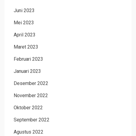
Juni 2023
Mei 2023
April 2023
Maret 2023
Februari 2023
Januari 2023
Desember 2022
November 2022
Oktober 2022
September 2022
Agustus 2022