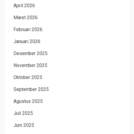
April 2026
Maret 2026
Februari 2026
Januari 2026
Desember 2025
November 2025
Oktober 2025
September 2025
Agustus 2025
Juli 2025
Juni 2025