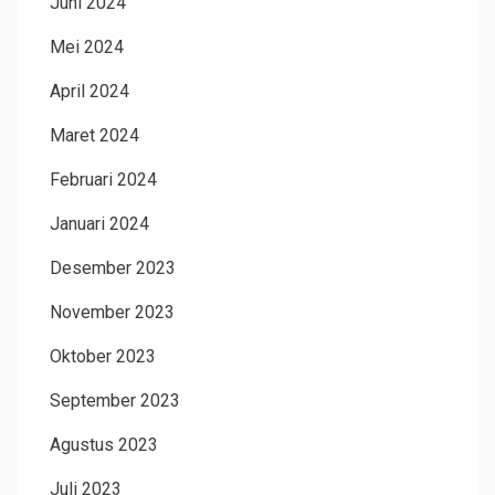
Juni 2024
Mei 2024
April 2024
Maret 2024
Februari 2024
Januari 2024
Desember 2023
November 2023
Oktober 2023
September 2023
Agustus 2023
Juli 2023