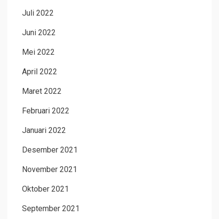
Juli 2022
Juni 2022
Mei 2022
April 2022
Maret 2022
Februari 2022
Januari 2022
Desember 2021
November 2021
Oktober 2021
September 2021