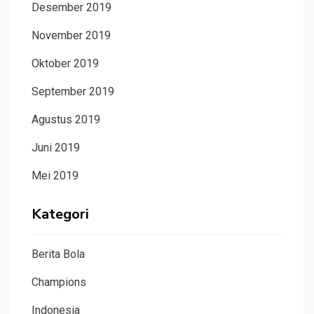
Desember 2019
November 2019
Oktober 2019
September 2019
Agustus 2019
Juni 2019
Mei 2019
Kategori
Berita Bola
Champions
Indonesia