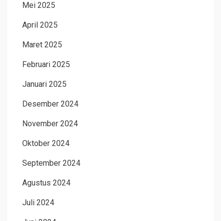
Mei 2025
April 2025
Maret 2025
Februari 2025
Januari 2025
Desember 2024
November 2024
Oktober 2024
September 2024
Agustus 2024
Juli 2024