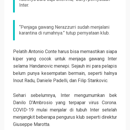
Inter.
“Penjaga gawang Nerazzurri sudah menjalani
karantina di rumahnya.” tutup pernyataan klub.
Pelatih Antonio Conte harus bisa memastikan siapa
kiper yang cocok untuk menjaga gawang Inter
selama Handanovic menepi. Sejauh ini para pelapis
belum punya kesempatan bermain, seperti halnya
Inout Radu, Daniele Padelli, dan Filip Stankovic.
Sehari sebelumnya, Inter mengumumkan bek
Danilo D’Ambrosio yang terpapar virus Corona.
COVID-19 mulai menjalar di tubuh Inter setelah
menjangkit beberapa pengurus klub seperti direktur
Giuseppe Marotta.