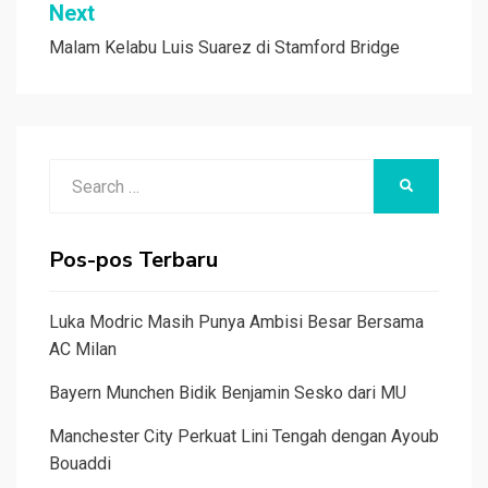
Next
Malam Kelabu Luis Suarez di Stamford Bridge
Search
SEARCH
for:
Pos-pos Terbaru
Luka Modric Masih Punya Ambisi Besar Bersama
AC Milan
Bayern Munchen Bidik Benjamin Sesko dari MU
Manchester City Perkuat Lini Tengah dengan Ayoub
Bouaddi