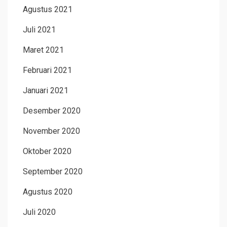
Agustus 2021
Juli 2021
Maret 2021
Februari 2021
Januari 2021
Desember 2020
November 2020
Oktober 2020
September 2020
Agustus 2020
Juli 2020