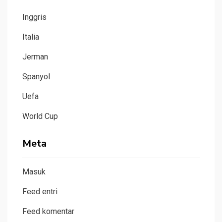
Inggris
Italia
Jerman
Spanyol
Uefa
World Cup
Meta
Masuk
Feed entri
Feed komentar