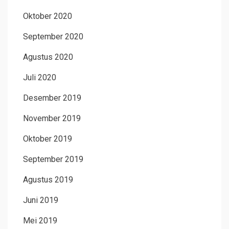
Oktober 2020
September 2020
Agustus 2020
Juli 2020
Desember 2019
November 2019
Oktober 2019
September 2019
Agustus 2019
Juni 2019
Mei 2019