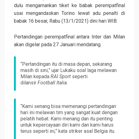
dulu mengamankan tiket ke babak perempatfinal
usai mengandaskan Torino lewat adu penalti di
babak 16 besar, Rabu (13/1/2021) dini hari WIB.
Pertandingan perempatfinal antara Inter dan Milan
akan digelar pada 27 Januari mendatang.
“Pertandingan itu di masa depan, sekarang
masih di sini,” ujar Lukaku soal laga melawan
Milan kepada
RAI Sport
seperti
dilansir
Football Italia
.
“Kami senang bisa memenangi pertandingan
hari ini melawan tim yang sangat kuat dengan
pelatih hebat. Kami menang dan itu penting
untuk kepercayaan diri kami dan kami harus
terus seperti ini,” kata striker asal Belgia itu.