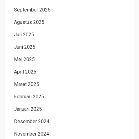
September 2025
Agustus 2025
Juli 2025
Juni 2025
Mei 2025
April 2025
Maret 2025
Februari 2025
Januari 2025
Desember 2024
November 2024