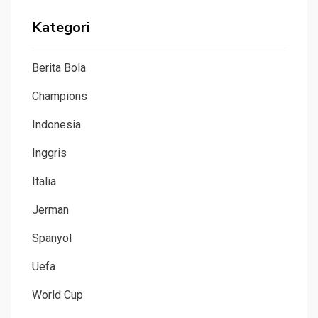
Kategori
Berita Bola
Champions
Indonesia
Inggris
Italia
Jerman
Spanyol
Uefa
World Cup