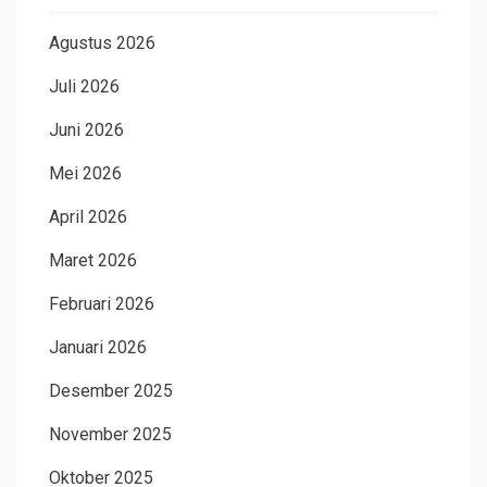
Agustus 2026
Juli 2026
Juni 2026
Mei 2026
April 2026
Maret 2026
Februari 2026
Januari 2026
Desember 2025
November 2025
Oktober 2025