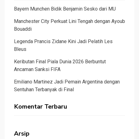
Bayern Munchen Bidik Benjamin Sesko dari MU
Manchester City Perkuat Lini Tengah dengan Ayoub
Bouaddi
Legenda Prancis Zidane Kini Jadi Pelatih Les
Bleus
Keributan Final Piala Dunia 2026 Berbuntut
Ancaman Sanksi FIFA
Emiliano Martinez Jadi Pemain Argentina dengan
Sentuhan Terbanyak di Final
Komentar Terbaru
Arsip