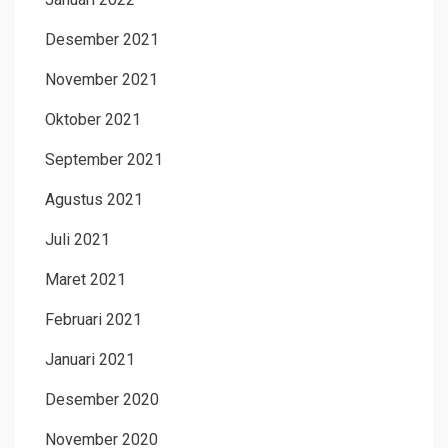
Desember 2021
November 2021
Oktober 2021
September 2021
Agustus 2021
Juli 2021
Maret 2021
Februari 2021
Januari 2021
Desember 2020
November 2020