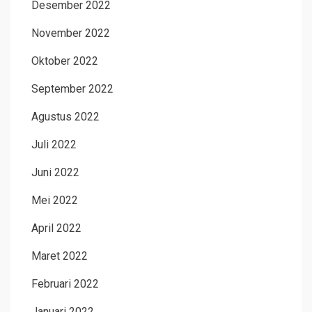
Desember 2022
November 2022
Oktober 2022
September 2022
Agustus 2022
Juli 2022
Juni 2022
Mei 2022
April 2022
Maret 2022
Februari 2022
Januari 2022