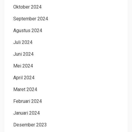
Oktober 2024
September 2024
Agustus 2024
Juli 2024
Juni 2024
Mei 2024
April 2024
Maret 2024
Februari 2024
Januari 2024
Desember 2023