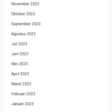
November 2023
Oktober 2023
September 2023
Agustus 2023
Juli 2023
Juni 2023
Mei 2023
April 2023
Maret 2023
Februari 2023
Januari 2023