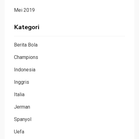
Mei 2019
Kategori
Berita Bola
Champions
Indonesia
Inggris
Italia
Jerman
Spanyol
Uefa