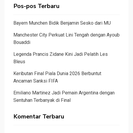
Pos-pos Terbaru
Bayern Munchen Bidik Benjamin Sesko dari MU
Manchester City Perkuat Lini Tengah dengan Ayoub
Bouaddi
Legenda Prancis Zidane Kini Jadi Pelatih Les
Bleus
Keributan Final Piala Dunia 2026 Berbuntut
Ancaman Sanksi FIFA
Emiliano Martinez Jadi Pemain Argentina dengan
Sentuhan Terbanyak di Final
Komentar Terbaru