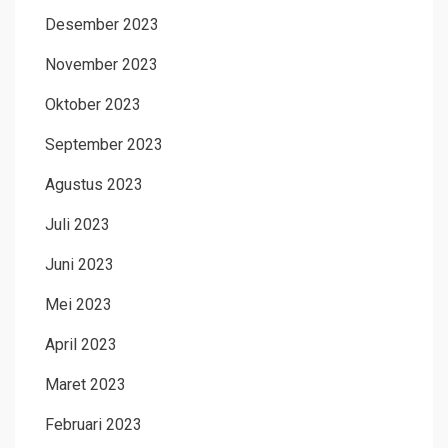
Desember 2023
November 2023
Oktober 2023
September 2023
Agustus 2023
Juli 2023
Juni 2023
Mei 2023
April 2023
Maret 2023
Februari 2023