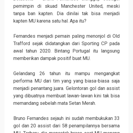
pemimpin di skuad Manchester United, meski
tanpa ban kapten. Dia dinilai tak bisa menjadi
kapten MU karena satu hal. Apa itu?
Fernandes menjadi pemain paling menonjol di Old
Trafford sejak didatangkan dari Sporting CP pada
awal tahun 2020. Bintang Portugal itu langsung
memberikan dampak positif buat MU.
Gelandang 26 tahun itu mampu mengangkat
performa MU dari tim yang yang biasa-biasa saja
menjadi penantang juara. Gelontoran gol dan assist
yang dibuatnya membuat lawan-lawan kini tak bisa
memandang sebelah mata Setan Merah.
Bruno Fernandes sejauh ini sudah membukukan 33
gol dan 20 assist dari 58 penampilannya bersama