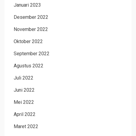
Januari 2023
Desember 2022
November 2022
Oktober 2022
September 2022
Agustus 2022
Juli 2022
Juni 2022
Mei 2022
April 2022
Maret 2022