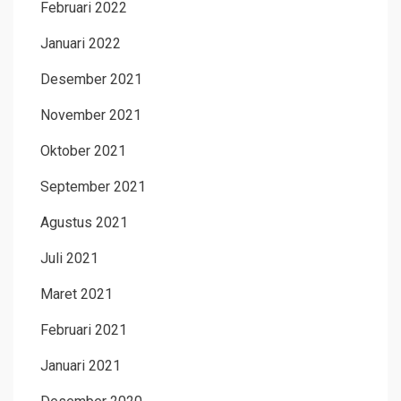
Februari 2022
Januari 2022
Desember 2021
November 2021
Oktober 2021
September 2021
Agustus 2021
Juli 2021
Maret 2021
Februari 2021
Januari 2021