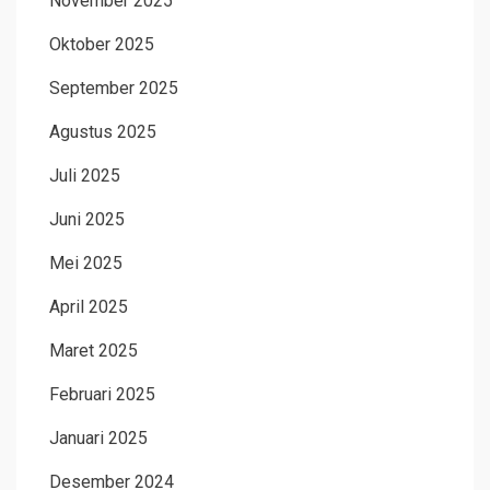
November 2025
Oktober 2025
September 2025
Agustus 2025
Juli 2025
Juni 2025
Mei 2025
April 2025
Maret 2025
Februari 2025
Januari 2025
Desember 2024