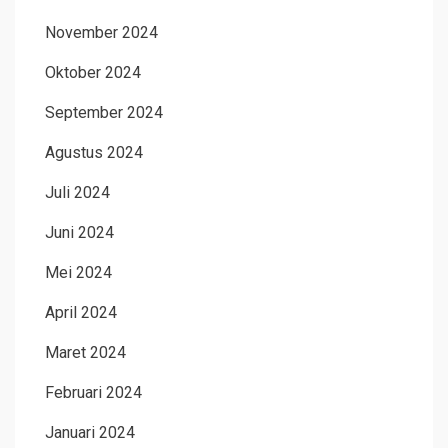
November 2024
Oktober 2024
September 2024
Agustus 2024
Juli 2024
Juni 2024
Mei 2024
April 2024
Maret 2024
Februari 2024
Januari 2024