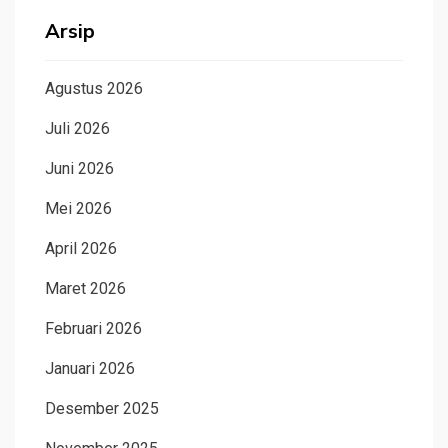
Arsip
Agustus 2026
Juli 2026
Juni 2026
Mei 2026
April 2026
Maret 2026
Februari 2026
Januari 2026
Desember 2025