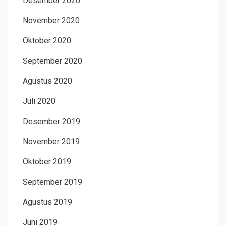
Desember 2020
November 2020
Oktober 2020
September 2020
Agustus 2020
Juli 2020
Desember 2019
November 2019
Oktober 2019
September 2019
Agustus 2019
Juni 2019