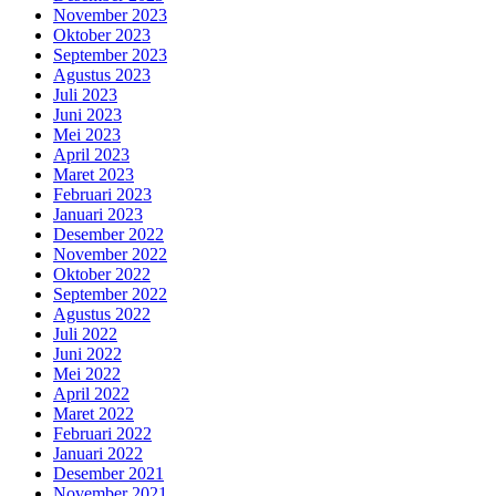
November 2023
Oktober 2023
September 2023
Agustus 2023
Juli 2023
Juni 2023
Mei 2023
April 2023
Maret 2023
Februari 2023
Januari 2023
Desember 2022
November 2022
Oktober 2022
September 2022
Agustus 2022
Juli 2022
Juni 2022
Mei 2022
April 2022
Maret 2022
Februari 2022
Januari 2022
Desember 2021
November 2021