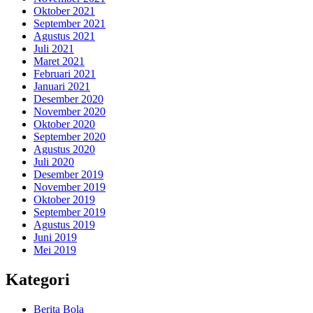
Oktober 2021
September 2021
Agustus 2021
Juli 2021
Maret 2021
Februari 2021
Januari 2021
Desember 2020
November 2020
Oktober 2020
September 2020
Agustus 2020
Juli 2020
Desember 2019
November 2019
Oktober 2019
September 2019
Agustus 2019
Juni 2019
Mei 2019
Kategori
Berita Bola