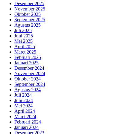
Desember 2025
November 2025
Oktober 2025
September 2025
Agustus 2025
Juli 2025
Juni 2025
Mei 2025
April 2025
Maret 2025
Februari 2025
Januari 2025
Desember 2024
November 2024
Oktober 2024
September 2024
Agustus 2024
Juli 2024
Juni 2024
Mei 2024
April 2024
Maret 2024
Februari 2024
Januari 2024
Desember 2023