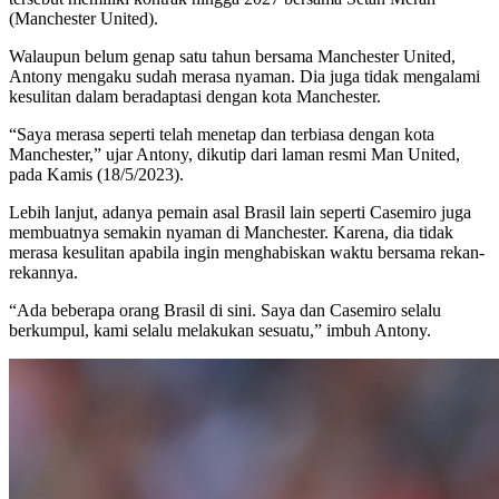
(Manchester United).
Walaupun belum genap satu tahun bersama Manchester United,
Antony mengaku sudah merasa nyaman. Dia juga tidak mengalami
kesulitan dalam beradaptasi dengan kota Manchester.
“Saya merasa seperti telah menetap dan terbiasa dengan kota
Manchester,” ujar Antony, dikutip dari laman resmi Man United,
pada Kamis (18/5/2023).
Lebih lanjut, adanya pemain asal Brasil lain seperti Casemiro juga
membuatnya semakin nyaman di Manchester. Karena, dia tidak
merasa kesulitan apabila ingin menghabiskan waktu bersama rekan-
rekannya.
“Ada beberapa orang Brasil di sini. Saya dan Casemiro selalu
berkumpul, kami selalu melakukan sesuatu,” imbuh Antony.