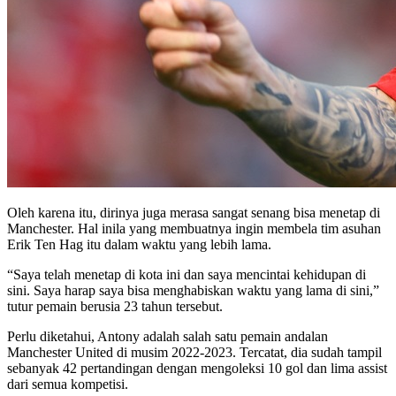
Oleh karena itu, dirinya juga merasa sangat senang bisa menetap di
Manchester. Hal inila yang membuatnya ingin membela tim asuhan
Erik Ten Hag itu dalam waktu yang lebih lama.
“Saya telah menetap di kota ini dan saya mencintai kehidupan di
sini. Saya harap saya bisa menghabiskan waktu yang lama di sini,”
tutur pemain berusia 23 tahun tersebut.
Perlu diketahui, Antony adalah salah satu pemain andalan
Manchester United di musim 2022-2023. Tercatat, dia sudah tampil
sebanyak 42 pertandingan dengan mengoleksi 10 gol dan lima assist
dari semua kompetisi.