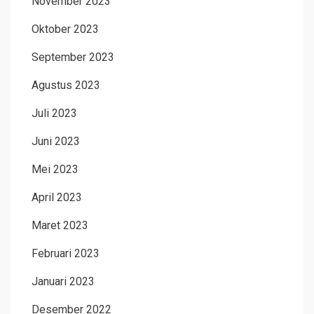
November 2023
Oktober 2023
September 2023
Agustus 2023
Juli 2023
Juni 2023
Mei 2023
April 2023
Maret 2023
Februari 2023
Januari 2023
Desember 2022