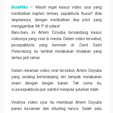
Bola88ku
— Masih ingat kasus video syur yang
melibatkan kapten timnas sepakbola Rusia? Ada
lanjutannya, dengan melibatkan dua pilot yang
menggambar Mr P di udara!
Baru-baru ini Artem Dzyuba tersandung kasus
videonya yang viral di media. Dalam video tersebut,
pesepakbola yang bermain di Zenit Saint
Petersburg itu terlihat melakukan tindakan yang
lantas jadi ramai.
Dalam rekaman video viral tersebut, Artem Dzyuba
yang sedang bertelanjang diri tampak melakukan
onani dengan tangan kanan. Tak cuma itu,
si pesepakbola pun sambil menjulur-julurkan lidah.
Viralnya video syur itu membuat Artem Dzyuba
panen kecaman dan dituding narsis. Salah satu