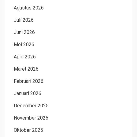
Agustus 2026
Juli 2026
Juni 2026
Mei 2026
April 2026
Maret 2026
Februari 2026
Januari 2026
Desember 2025
November 2025
Oktober 2025