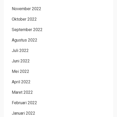
November 2022
Oktober 2022
September 2022
Agustus 2022
Juli 2022
Juni 2022
Mei 2022
April 2022
Maret 2022
Februari 2022
Januari 2022