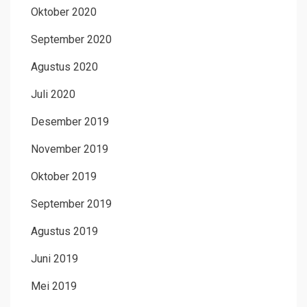
Oktober 2020
September 2020
Agustus 2020
Juli 2020
Desember 2019
November 2019
Oktober 2019
September 2019
Agustus 2019
Juni 2019
Mei 2019