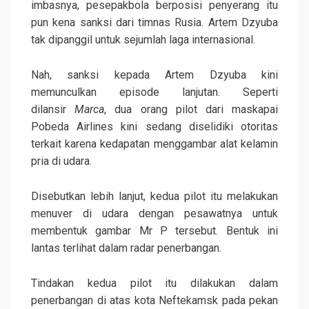
imbasnya, pesepakbola berposisi penyerang itu
pun kena sanksi dari timnas Rusia. Artem Dzyuba
tak dipanggil untuk sejumlah laga internasional.
Nah, sanksi kepada Artem Dzyuba kini
memunculkan episode lanjutan. Seperti
dilansir
Marca
, dua orang pilot dari maskapai
Pobeda Airlines kini sedang diselidiki otoritas
terkait karena kedapatan menggambar alat kelamin
pria di udara.
Disebutkan lebih lanjut, kedua pilot itu melakukan
menuver di udara dengan pesawatnya untuk
membentuk gambar Mr P tersebut. Bentuk ini
lantas terlihat dalam radar penerbangan.
Tindakan kedua pilot itu dilakukan dalam
penerbangan di atas kota Neftekamsk pada pekan