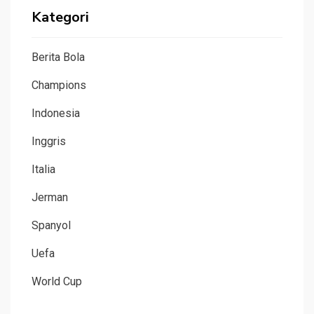
Kategori
Berita Bola
Champions
Indonesia
Inggris
Italia
Jerman
Spanyol
Uefa
World Cup