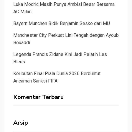
Luka Modric Masih Punya Ambisi Besar Bersama
AC Milan
Bayern Munchen Bidik Benjamin Sesko dari MU
Manchester City Perkuat Lini Tengah dengan Ayoub
Bouaddi
Legenda Prancis Zidane Kini Jadi Pelatih Les
Bleus
Keributan Final Piala Dunia 2026 Berbuntut
Ancaman Sanksi FIFA
Komentar Terbaru
Arsip