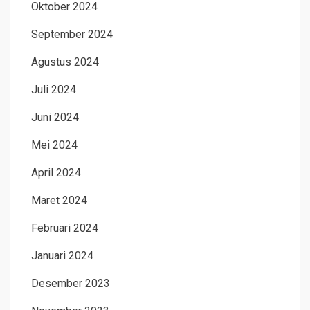
Oktober 2024
September 2024
Agustus 2024
Juli 2024
Juni 2024
Mei 2024
April 2024
Maret 2024
Februari 2024
Januari 2024
Desember 2023