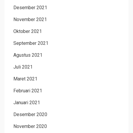
Desember 2021
November 2021
Oktober 2021
September 2021
Agustus 2021
Juli 2021
Maret 2021
Februari 2021
Januari 2021
Desember 2020
November 2020