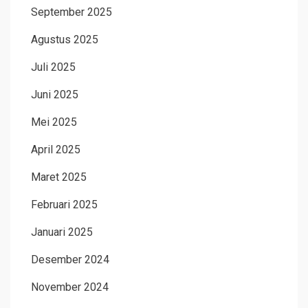
September 2025
Agustus 2025
Juli 2025
Juni 2025
Mei 2025
April 2025
Maret 2025
Februari 2025
Januari 2025
Desember 2024
November 2024