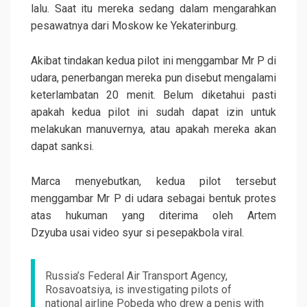
lalu. Saat itu mereka sedang dalam mengarahkan
pesawatnya dari Moskow ke Yekaterinburg.
Akibat tindakan kedua pilot ini menggambar Mr P di
udara, penerbangan mereka pun disebut mengalami
keterlambatan 20 menit. Belum diketahui pasti
apakah kedua pilot ini sudah dapat izin untuk
melakukan manuvernya, atau apakah mereka akan
dapat sanksi.
Marca menyebutkan, kedua pilot tersebut
menggambar Mr P di udara sebagai bentuk protes
atas hukuman yang diterima oleh Artem
Dzyuba usai video syur si pesepakbola viral.
Russia’s Federal Air Transport Agency,
Rosavoatsiya, is investigating pilots of
national airline Pobeda who drew a penis with