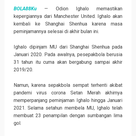
BOLA88Ku
— Odion Ighalo memastikan
kepergiannya dari Manchester United. Ighalo akan
kembali ke Shanghai Shenhua karena masa
peminjamannya selesai di akhir bulan ini.
Ighalo dipinjam MU dari Shanghai Shenhua pada
Januari 2020. Pada awalnya, pesepakbola berusia
31 tahun itu cuma akan bergabung sampai akhir
2019/20.
Namun, karena sepakbola sempat terhenti akibat
pandemi virus corona Setan Merah akhirnya
memperpanjang peminjaman Ighalo hingga Januari
2021. Selama setahun membela MU, Ighalo telah
membuat 23 penampilan dengan sumbangan lima
gol.