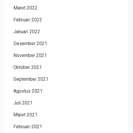
Maret 2022
Februari 2022
Januari 2022
Desember 2021
November 2021
Oktober 2021
September 2021
Agustus 2021
Juli 2021
Maret 2021
Februari 2021