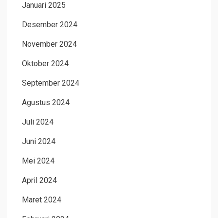
Januari 2025
Desember 2024
November 2024
Oktober 2024
September 2024
Agustus 2024
Juli 2024
Juni 2024
Mei 2024
April 2024
Maret 2024