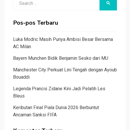
SEARCH
for:
Pos-pos Terbaru
Luka Modric Masih Punya Ambisi Besar Bersama
AC Milan
Bayern Munchen Bidik Benjamin Sesko dari MU
Manchester City Perkuat Lini Tengah dengan Ayoub
Bouaddi
Legenda Prancis Zidane Kini Jadi Pelatih Les
Bleus
Keributan Final Piala Dunia 2026 Berbuntut
Ancaman Sanksi FIFA