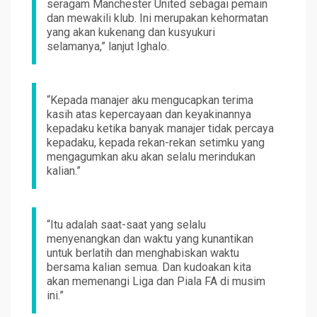
seragam Manchester United sebagai pemain
dan mewakili klub. Ini merupakan kehormatan
yang akan kukenang dan kusyukuri
selamanya,” lanjut Ighalo.
“Kepada manajer aku mengucapkan terima
kasih atas kepercayaan dan keyakinannya
kepadaku ketika banyak manajer tidak percaya
kepadaku, kepada rekan-rekan setimku yang
mengagumkan aku akan selalu merindukan
kalian.”
“Itu adalah saat-saat yang selalu
menyenangkan dan waktu yang kunantikan
untuk berlatih dan menghabiskan waktu
bersama kalian semua. Dan kudoakan kita
akan memenangi Liga dan Piala FA di musim
ini.”