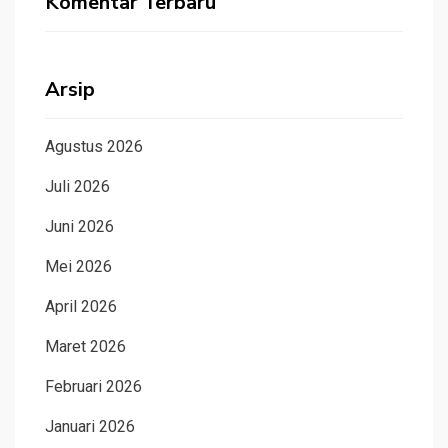
Komentar Terbaru
Arsip
Agustus 2026
Juli 2026
Juni 2026
Mei 2026
April 2026
Maret 2026
Februari 2026
Januari 2026