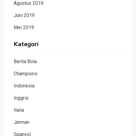
Agustus 2019
Juni 2019
Mei 2019
Kategori
Berita Bola
Champions
Indonesia
Inggris
Italia
Jerman
Spanyol