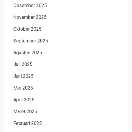
Desember 2025
November 2025
Oktober 2025
September 2025
Agustus 2025
Juli 2025
Juni 2025
Mei 2025
April 2025
Maret 2025
Februari 2025