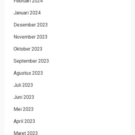
Februari 2024
Januari 2024
Desember 2023
November 2023
Oktober 2023
September 2023
Agustus 2023
Juli 2023
Juni 2023
Mei 2023
April 2023
Maret 2023