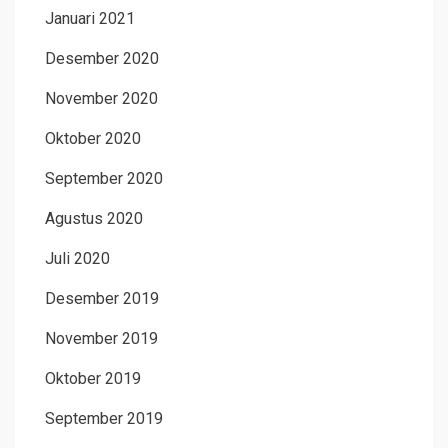
Januari 2021
Desember 2020
November 2020
Oktober 2020
September 2020
Agustus 2020
Juli 2020
Desember 2019
November 2019
Oktober 2019
September 2019