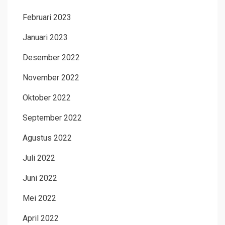
Februari 2023
Januari 2023
Desember 2022
November 2022
Oktober 2022
September 2022
Agustus 2022
Juli 2022
Juni 2022
Mei 2022
April 2022