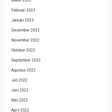
Maret 2023
Februari 2023
Januari 2023
Desember 2022
November 2022
Oktober 2022
September 2022
Agustus 2022
Juli 2022
Juni 2022
Mei 2022
April 2022