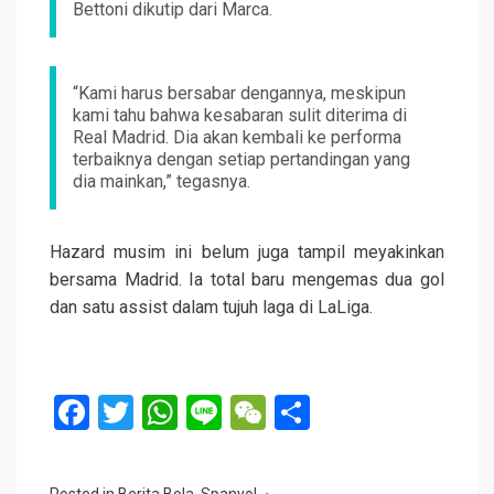
Bettoni dikutip dari Marca.
“Kami harus bersabar dengannya, meskipun
kami tahu bahwa kesabaran sulit diterima di
Real Madrid. Dia akan kembali ke performa
terbaiknya dengan setiap pertandingan yang
dia mainkan,” tegasnya.
Hazard musim ini belum juga tampil meyakinkan
bersama Madrid. Ia total baru mengemas dua gol
dan satu assist dalam tujuh laga di LaLiga.
F
T
W
Li
W
S
a
wi
h
n
e
h
ce
tt
at
e
C
ar
Posted in
Berita Bola
,
Spanyol