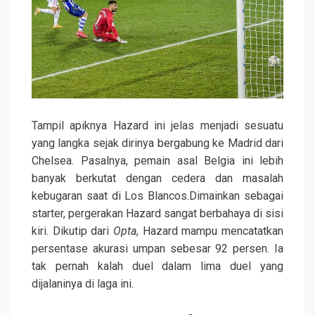
Tampil apiknya Hazard ini jelas menjadi sesuatu
yang langka sejak dirinya bergabung ke Madrid dari
Chelsea. Pasalnya, pemain asal Belgia ini lebih
banyak berkutat dengan cedera dan masalah
kebugaran saat di Los Blancos.Dimainkan sebagai
starter, pergerakan Hazard sangat berbahaya di sisi
kiri. Dikutip dari
Opta
, Hazard mampu mencatatkan
persentase akurasi umpan sebesar 92 persen. Ia
tak pernah kalah duel dalam lima duel yang
dijalaninya di laga ini.