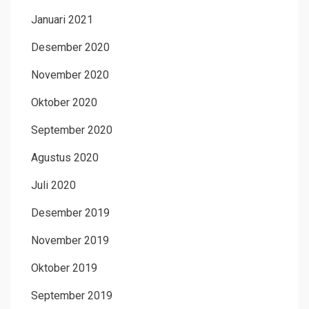
Januari 2021
Desember 2020
November 2020
Oktober 2020
September 2020
Agustus 2020
Juli 2020
Desember 2019
November 2019
Oktober 2019
September 2019