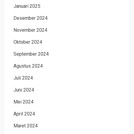
Januari 2025
Desember 2024
November 2024
Oktober 2024
September 2024
Agustus 2024
Juli 2024
Juni 2024
Mei 2024
April 2024
Maret 2024