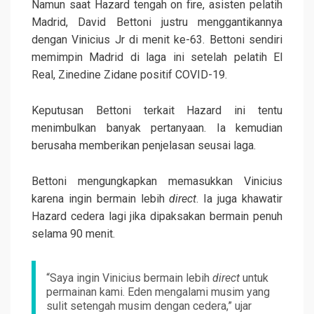
Namun saat Hazard tengah on fire, asisten pelatih
Madrid, David Bettoni justru menggantikannya
dengan Vinicius Jr di menit ke-63. Bettoni sendiri
memimpin Madrid di laga ini setelah pelatih El
Real, Zinedine Zidane positif COVID-19.
Keputusan Bettoni terkait Hazard ini tentu
menimbulkan banyak pertanyaan. Ia kemudian
berusaha memberikan penjelasan seusai laga.
Bettoni mengungkapkan memasukkan Vinicius
karena ingin bermain lebih
direct
. Ia juga khawatir
Hazard cedera lagi jika dipaksakan bermain penuh
selama 90 menit.
“Saya ingin Vinicius bermain lebih
direct
untuk
permainan kami. Eden mengalami musim yang
sulit setengah musim dengan cedera,” ujar