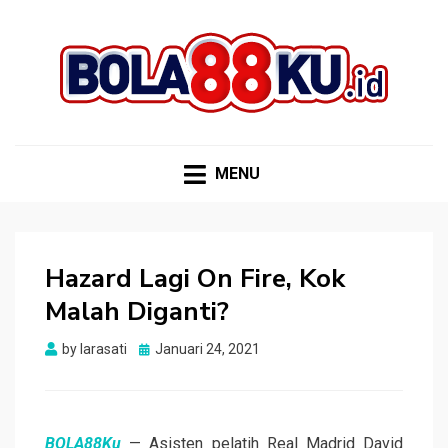
BOLA88KU.ID
Berita Bola Terbaru dan Terhangat
MENU
Hazard Lagi On Fire, Kok
Malah Diganti?
Posted
by
larasati
Januari 24, 2021
on
BOLA88Ku
— Asisten pelatih Real Madrid David