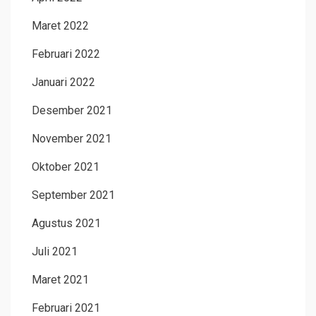
Maret 2022
Februari 2022
Januari 2022
Desember 2021
November 2021
Oktober 2021
September 2021
Agustus 2021
Juli 2021
Maret 2021
Februari 2021