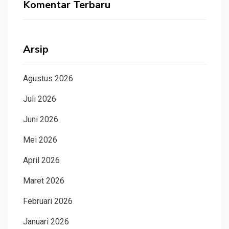
Komentar Terbaru
Arsip
Agustus 2026
Juli 2026
Juni 2026
Mei 2026
April 2026
Maret 2026
Februari 2026
Januari 2026