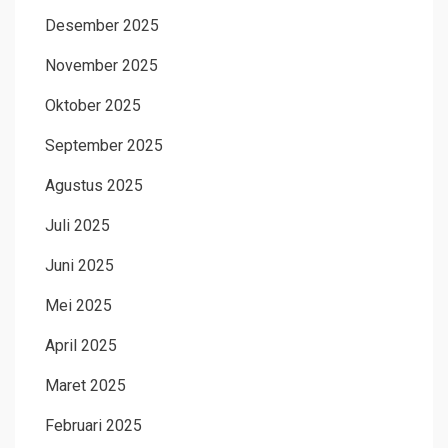
Desember 2025
November 2025
Oktober 2025
September 2025
Agustus 2025
Juli 2025
Juni 2025
Mei 2025
April 2025
Maret 2025
Februari 2025