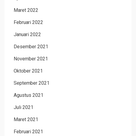
Maret 2022
Februari 2022
Januari 2022
Desember 2021
November 2021
Oktober 2021
September 2021
Agustus 2021
Juli 2021
Maret 2021
Februari 2021