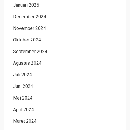
Januari 2025
Desember 2024
November 2024
Oktober 2024
September 2024
Agustus 2024
Juli 2024
Juni 2024
Mei 2024
April 2024
Maret 2024