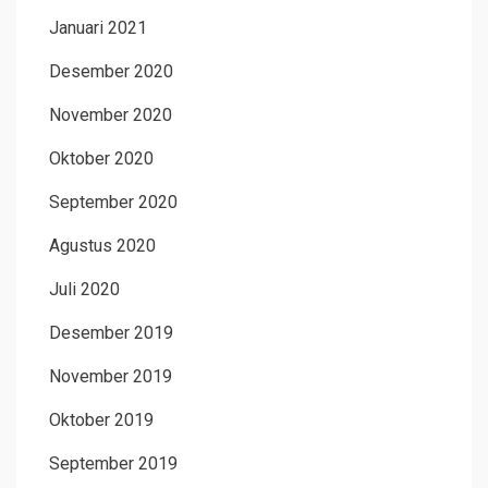
Januari 2021
Desember 2020
November 2020
Oktober 2020
September 2020
Agustus 2020
Juli 2020
Desember 2019
November 2019
Oktober 2019
September 2019