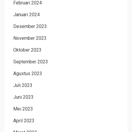
Februari 2024
Januari 2024
Desember 2023
November 2023
Oktober 2023
September 2023
Agustus 2023
Juli 2023
Juni 2023
Mei 2023
April 2023