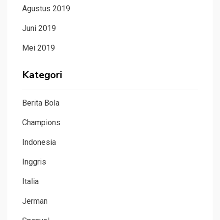
Agustus 2019
Juni 2019
Mei 2019
Kategori
Berita Bola
Champions
Indonesia
Inggris
Italia
Jerman