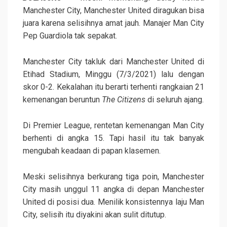
Manchester City, Manchester United diragukan bisa
juara karena selisihnya amat jauh. Manajer Man City
Pep Guardiola tak sepakat.
Manchester City takluk dari Manchester United di
Etihad Stadium, Minggu (7/3/2021) lalu dengan
skor 0-2. Kekalahan itu berarti terhenti rangkaian 21
kemenangan beruntun
The Citizens
di seluruh ajang.
Di Premier League, rentetan kemenangan Man City
berhenti di angka 15. Tapi hasil itu tak banyak
mengubah keadaan di papan klasemen.
Meski selisihnya berkurang tiga poin, Manchester
City masih unggul 11 angka di depan Manchester
United di posisi dua. Menilik konsistennya laju Man
City, selisih itu diyakini akan sulit ditutup.