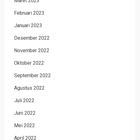
Maret 2023
Februari 2023
Januari 2023
Desember 2022
November 2022
Oktober 2022
September 2022
Agustus 2022
Juli 2022
Juni 2022
Mei 2022
April 2022