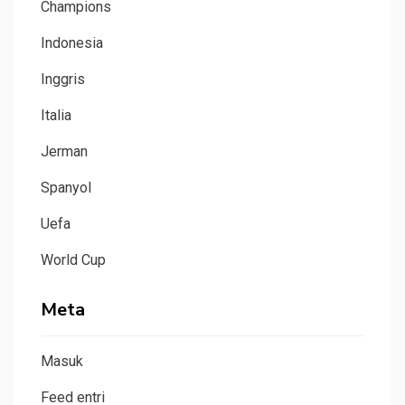
Champions
Indonesia
Inggris
Italia
Jerman
Spanyol
Uefa
World Cup
Meta
Masuk
Feed entri