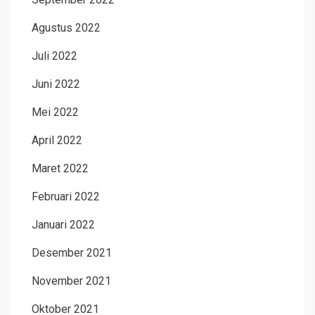
Agustus 2022
Juli 2022
Juni 2022
Mei 2022
April 2022
Maret 2022
Februari 2022
Januari 2022
Desember 2021
November 2021
Oktober 2021