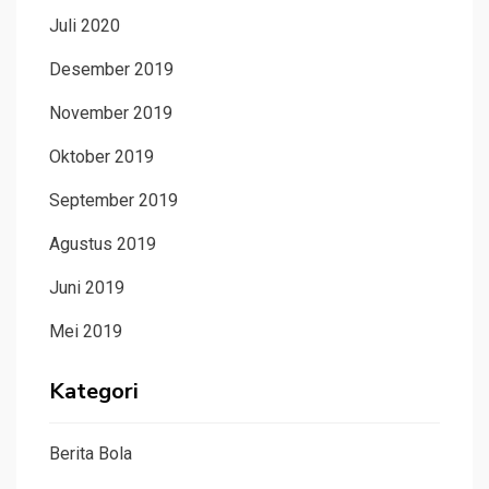
Juli 2020
Desember 2019
November 2019
Oktober 2019
September 2019
Agustus 2019
Juni 2019
Mei 2019
Kategori
Berita Bola