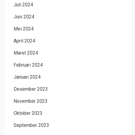
Juli 2024
Juni 2024
Mei 2024
April 2024
Maret 2024
Februari 2024
Januari 2024
Desember 2023
November 2023
Oktober 2023
September 2023