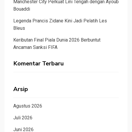
Manchester City Perkuat Lini Tengah dengan Ayoub
Bouaddi
Legenda Prancis Zidane Kini Jadi Pelatih Les
Bleus
Keributan Final Piala Dunia 2026 Berbuntut
Ancaman Sanksi FIFA
Komentar Terbaru
Arsip
Agustus 2026
Juli 2026
Juni 2026