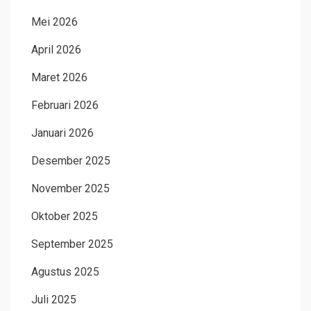
Mei 2026
April 2026
Maret 2026
Februari 2026
Januari 2026
Desember 2025
November 2025
Oktober 2025
September 2025
Agustus 2025
Juli 2025