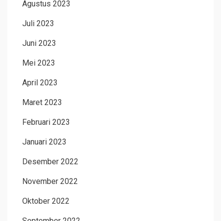
Agustus 2023
Juli 2023
Juni 2023
Mei 2023
April 2023
Maret 2023
Februari 2023
Januari 2023
Desember 2022
November 2022
Oktober 2022
September 2022