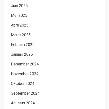
Juni 2025
Mei 2025
April 2025
Maret 2025
Februari 2025
Januari 2025
Desember 2024
November 2024
Oktober 2024
September 2024
Agustus 2024