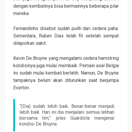
dengan kembalinya bisa bermainnya beberapa pilar
mereka.
Fernandinho disebut sudah pulih dari cedera paha.
Sementara, Ruben Dias telah fit setelah sempat
dilaporkan sakit.
Kevin De Bruyne yang mengalami cedera hamstring
kondisinya juga mulai membaik. Pemain asal Belgia
ini sudah mulai kembali berlatih. Namun, De Bruyne
tampaknya belum akan diturunkan saat berjumpa
Everton.
“(Dia) sudah lebih baik. Benar-benar menjadi
lebih baik. Hari ini dia menjalani semua latihan
bersama tim,” jelas Guardiola mengenai
kondisi De Bruyne.