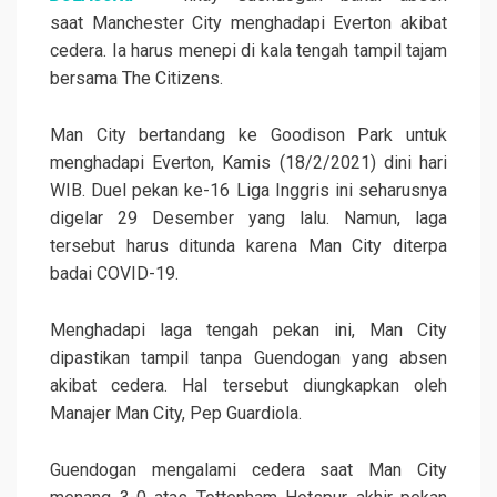
saat Manchester City menghadapi Everton akibat
cedera. Ia harus menepi di kala tengah tampil tajam
bersama The Citizens.
Man City bertandang ke Goodison Park untuk
menghadapi Everton, Kamis (18/2/2021) dini hari
WIB. Duel pekan ke-16 Liga Inggris ini seharusnya
digelar 29 Desember yang lalu. Namun, laga
tersebut harus ditunda karena Man City diterpa
badai COVID-19.
Menghadapi laga tengah pekan ini, Man City
dipastikan tampil tanpa Guendogan yang absen
akibat cedera. Hal tersebut diungkapkan oleh
Manajer Man City, Pep Guardiola.
Guendogan mengalami cedera saat Man City