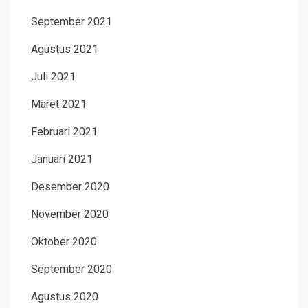
September 2021
Agustus 2021
Juli 2021
Maret 2021
Februari 2021
Januari 2021
Desember 2020
November 2020
Oktober 2020
September 2020
Agustus 2020