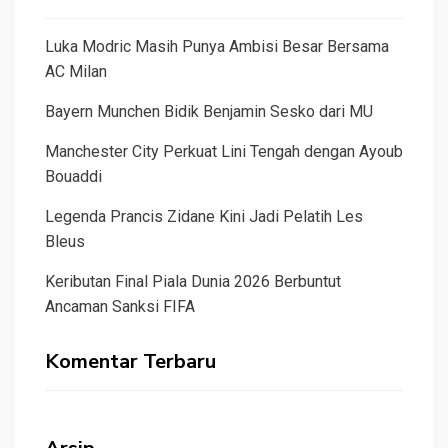
Luka Modric Masih Punya Ambisi Besar Bersama
AC Milan
Bayern Munchen Bidik Benjamin Sesko dari MU
Manchester City Perkuat Lini Tengah dengan Ayoub
Bouaddi
Legenda Prancis Zidane Kini Jadi Pelatih Les
Bleus
Keributan Final Piala Dunia 2026 Berbuntut
Ancaman Sanksi FIFA
Komentar Terbaru