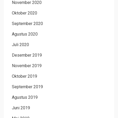
November 2020
Oktober 2020
September 2020
Agustus 2020
Juli 2020
Desember 2019
November 2019
Oktober 2019
September 2019
Agustus 2019
Juni 2019