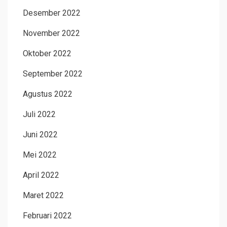
Desember 2022
November 2022
Oktober 2022
September 2022
Agustus 2022
Juli 2022
Juni 2022
Mei 2022
April 2022
Maret 2022
Februari 2022