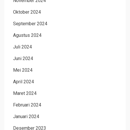
November 2024
Oktober 2024
September 2024
Agustus 2024
Juli 2024
Juni 2024
Mei 2024
April 2024
Maret 2024
Februari 2024
Januari 2024
Desember 2023