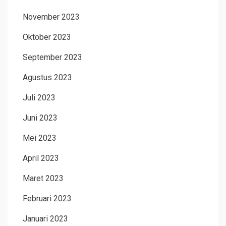
November 2023
Oktober 2023
September 2023
Agustus 2023
Juli 2023
Juni 2023
Mei 2023
April 2023
Maret 2023
Februari 2023
Januari 2023