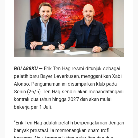
BOLA88KU —
Erik Ten Hag resmi ditunjuk sebagai
pelatih baru Bayer Leverkusen, menggantikan Xabi
Alonso. Pengumuman ini disampaikan klub pada
Senin (26/5). Ten Hag sendiri akan menandatangani
kontrak dua tahun hingga 2027 dan akan mulai
bekerja per 1 Juli.
“Erik Ten Hag adalah pelatih berpengalaman dengan
banyak prestasi. Ia memenangkan enam trofi