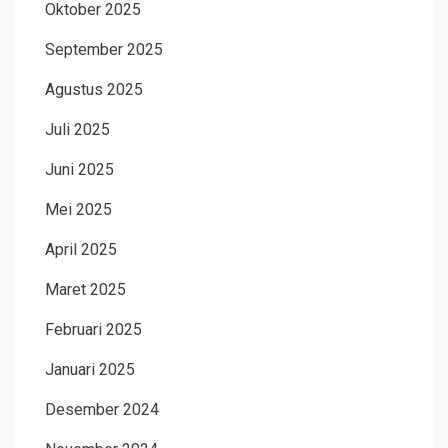
Oktober 2025
September 2025
Agustus 2025
Juli 2025
Juni 2025
Mei 2025
April 2025
Maret 2025
Februari 2025
Januari 2025
Desember 2024