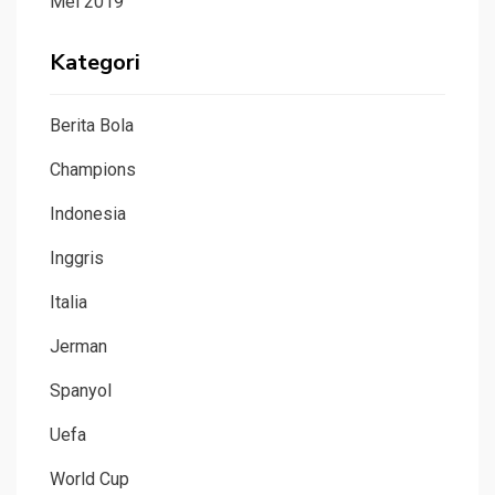
Mei 2019
Kategori
Berita Bola
Champions
Indonesia
Inggris
Italia
Jerman
Spanyol
Uefa
World Cup