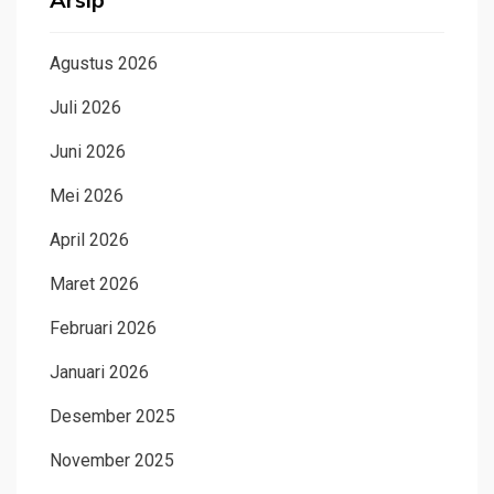
Arsip
Agustus 2026
Juli 2026
Juni 2026
Mei 2026
April 2026
Maret 2026
Februari 2026
Januari 2026
Desember 2025
November 2025