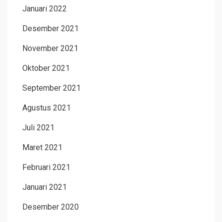
Januari 2022
Desember 2021
November 2021
Oktober 2021
September 2021
Agustus 2021
Juli 2021
Maret 2021
Februari 2021
Januari 2021
Desember 2020