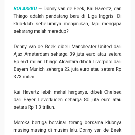
BOLA88KU
— Donny van de Beek, Kai Havertz, dan
Thiago adalah pendatang baru di Liga Inggris. Di
klub-klub sebelumnya menjanjikan, tapi mengapa
sekarang malah meredup?
Donny van de Beek dibeli Manchester United dari
Ajax Amsterdam seharga 39 juta euro atau setara
Rp 661 miliar. Thiago Alcantara dibeli Liverpool dari
Bayern Munich seharga 22 juta euro atau setara Rp
373 miliar.
Kai Havertz lebih mahal harganya, dibeli Chelsea
dari Bayer Leverkusen seharga 80 juta euro atau
setara Rp 1,3 triliun.
Mereka bertiga bersinar terang bersama klubnya
masing-masing di musim lalu. Donny van de Beek