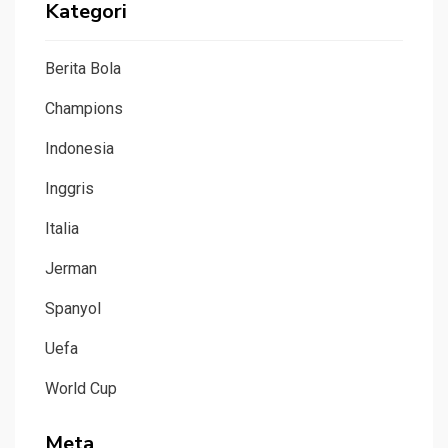
Kategori
Berita Bola
Champions
Indonesia
Inggris
Italia
Jerman
Spanyol
Uefa
World Cup
Meta