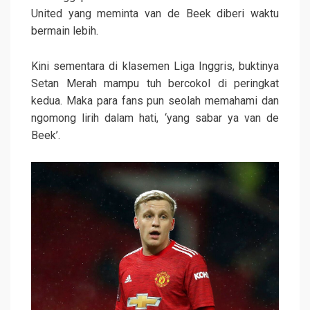
United yang meminta van de Beek diberi waktu
bermain lebih.
Kini sementara di klasemen Liga Inggris, buktinya
Setan Merah mampu tuh bercokol di peringkat
kedua. Maka para fans pun seolah memahami dan
ngomong lirih dalam hati, ‘yang sabar ya van de
Beek’.