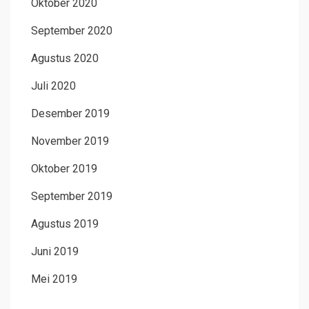
Oktober 2020
September 2020
Agustus 2020
Juli 2020
Desember 2019
November 2019
Oktober 2019
September 2019
Agustus 2019
Juni 2019
Mei 2019