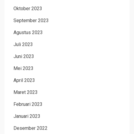
Oktober 2023
September 2023
Agustus 2023
Juli 2023
Juni 2023
Mei 2023
April 2023
Maret 2023
Februari 2023
Januari 2023
Desember 2022