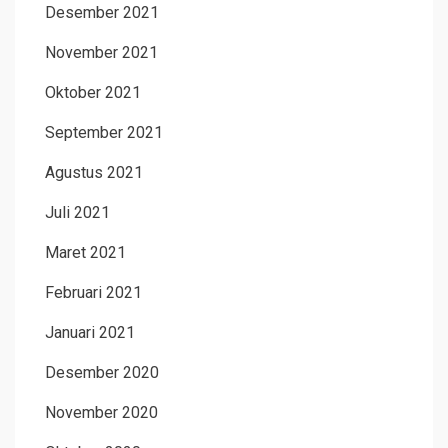
Desember 2021
November 2021
Oktober 2021
September 2021
Agustus 2021
Juli 2021
Maret 2021
Februari 2021
Januari 2021
Desember 2020
November 2020