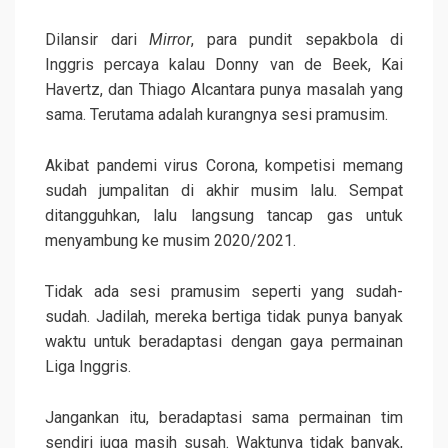
Dilansir dari
Mirror
, para pundit sepakbola di
Inggris percaya kalau Donny van de Beek, Kai
Havertz, dan Thiago Alcantara punya masalah yang
sama. Terutama adalah kurangnya sesi pramusim.
Akibat pandemi virus Corona, kompetisi memang
sudah jumpalitan di akhir musim lalu. Sempat
ditangguhkan, lalu langsung tancap gas untuk
menyambung ke musim 2020/2021.
Tidak ada sesi pramusim seperti yang sudah-
sudah. Jadilah, mereka bertiga tidak punya banyak
waktu untuk beradaptasi dengan gaya permainan
Liga Inggris.
Jangankan itu, beradaptasi sama permainan tim
sendiri juga masih susah. Waktunya tidak banyak,