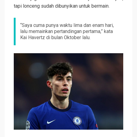
tapi lonceng sudah dibunyikan untuk bermain.
“Saya cuma punya waktu lima dan enam hari,
lalu memainkan pertandingan pertama,” kata
Kai Havertz di bulan Oktober lalu.