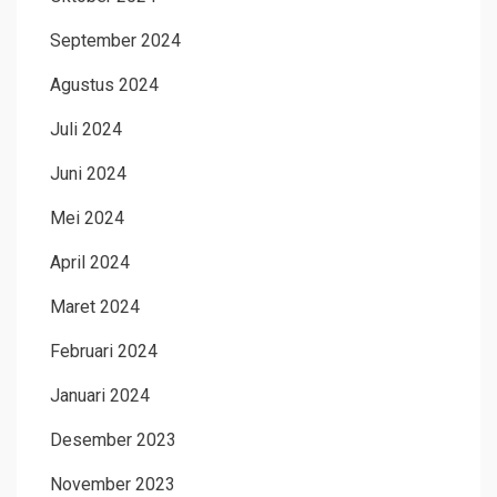
September 2024
Agustus 2024
Juli 2024
Juni 2024
Mei 2024
April 2024
Maret 2024
Februari 2024
Januari 2024
Desember 2023
November 2023