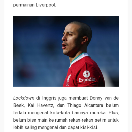
permainan Liverpool.
Lockdown
di Inggris juga membuat Donny van de
Beek, Kai Havertz, dan Thiago Alcantara belum
terlalu mengenal kota-kota barunya mereka. Plus,
belum bisa main ke rumah rekan-rekan setim untuk
lebih saling mengenal dan dapat kisi-kisi.