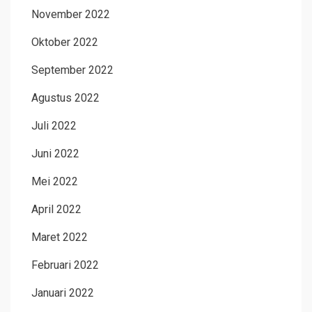
November 2022
Oktober 2022
September 2022
Agustus 2022
Juli 2022
Juni 2022
Mei 2022
April 2022
Maret 2022
Februari 2022
Januari 2022