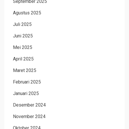
September 2025
Agustus 2025
Juli 2025
Juni 2025
Mei 2025
April 2025
Maret 2025
Februari 2025
Januari 2025
Desember 2024
November 2024
Oktober 2024