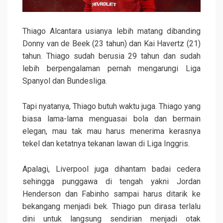
Thiago Alcantara usianya lebih matang dibanding
Donny van de Beek (23 tahun) dan Kai Havertz (21)
tahun. Thiago sudah berusia 29 tahun dan sudah
lebih berpengalaman pernah mengarungi Liga
Spanyol dan Bundesliga.
Tapi nyatanya, Thiago butuh waktu juga. Thiago yang
biasa lama-lama menguasai bola dan bermain
elegan, mau tak mau harus menerima kerasnya
tekel dan ketatnya tekanan lawan di Liga Inggris.
Apalagi, Liverpool juga dihantam badai cedera
sehingga punggawa di tengah yakni Jordan
Henderson dan Fabinho sampai harus ditarik ke
bekangang menjadi bek. Thiago pun dirasa terlalu
dini untuk langsung sendirian menjadi otak