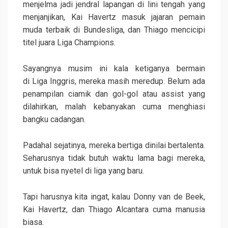
menjelma jadi jendral lapangan di lini tengah yang
menjanjikan, Kai Havertz masuk jajaran pemain
muda terbaik di Bundesliga, dan Thiago mencicipi
titel juara Liga Champions.
Sayangnya musim ini kala ketiganya bermain
di Liga Inggris, mereka masih meredup. Belum ada
penampilan ciamik dan gol-gol atau assist yang
dilahirkan, malah kebanyakan cuma menghiasi
bangku cadangan.
Padahal sejatinya, mereka bertiga dinilai bertalenta.
Seharusnya tidak butuh waktu lama bagi mereka,
untuk bisa nyetel di liga yang baru.
Tapi harusnya kita ingat, kalau Donny van de Beek,
Kai Havertz, dan Thiago Alcantara cuma manusia
biasa.