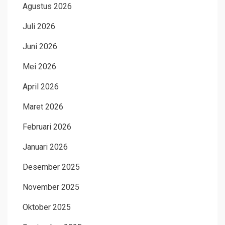
Agustus 2026
Juli 2026
Juni 2026
Mei 2026
April 2026
Maret 2026
Februari 2026
Januari 2026
Desember 2025
November 2025
Oktober 2025