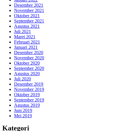
Desember 2021
November 2021
Oktober 2021
September 2021
Agustus 2021
Juli 2021
Maret 2021
Februari 2021
Januari 2021
Desember 2020
November 2020
Oktober 2020
September 2020
Agustus 2020
Juli 2020
Desember 2019
November 2019
Oktober 2019
September 2019
Agustus 2019
Juni 2019
Mei 2019
Kategori