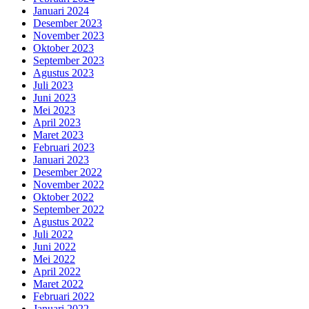
Januari 2024
Desember 2023
November 2023
Oktober 2023
September 2023
Agustus 2023
Juli 2023
Juni 2023
Mei 2023
April 2023
Maret 2023
Februari 2023
Januari 2023
Desember 2022
November 2022
Oktober 2022
September 2022
Agustus 2022
Juli 2022
Juni 2022
Mei 2022
April 2022
Maret 2022
Februari 2022
Januari 2022