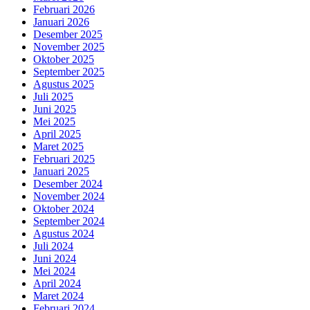
Februari 2026
Januari 2026
Desember 2025
November 2025
Oktober 2025
September 2025
Agustus 2025
Juli 2025
Juni 2025
Mei 2025
April 2025
Maret 2025
Februari 2025
Januari 2025
Desember 2024
November 2024
Oktober 2024
September 2024
Agustus 2024
Juli 2024
Juni 2024
Mei 2024
April 2024
Maret 2024
Februari 2024