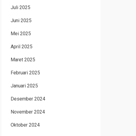
Juli 2025
Juni 2025
Mei 2025
April 2025
Maret 2025
Februari 2025
Januari 2025
Desember 2024
November 2024
Oktober 2024