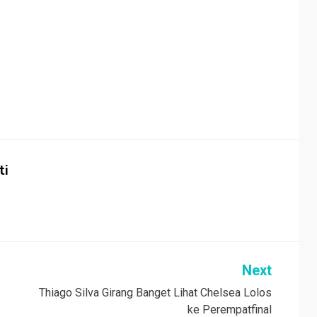
ti
Next
Thiago Silva Girang Banget Lihat Chelsea Lolos
ke Perempatfinal