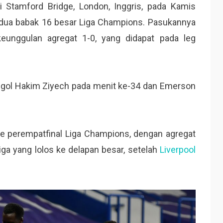
 Stamford Bridge, London, Inggris, pada Kamis
kedua babak 16 besar Liga Champions. Pasukannya
nggulan agregat 1-0, yang didapat pada leg
gol Hakim Ziyech pada menit ke-34 dan Emerson
e perempatfinal Liga Champions, dengan agregat
iga yang lolos ke delapan besar, setelah
Liverpool