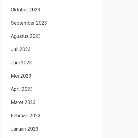
Oktober 2023
September 2023
Agustus 2023
Juli 2023
Juni 2023
Mei 2023
April 2023
Maret 2023
Februari 2023
Januari 2023