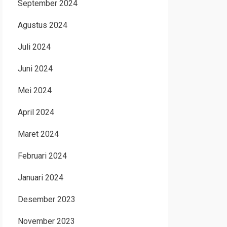
September 2024
Agustus 2024
Juli 2024
Juni 2024
Mei 2024
April 2024
Maret 2024
Februari 2024
Januari 2024
Desember 2023
November 2023