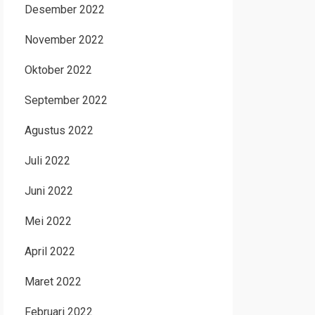
Desember 2022
November 2022
Oktober 2022
September 2022
Agustus 2022
Juli 2022
Juni 2022
Mei 2022
April 2022
Maret 2022
Februari 2022