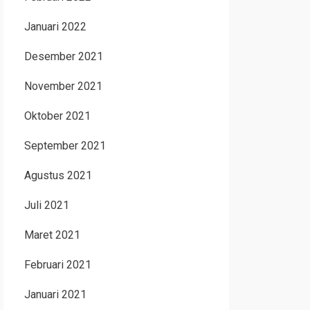
Januari 2022
Desember 2021
November 2021
Oktober 2021
September 2021
Agustus 2021
Juli 2021
Maret 2021
Februari 2021
Januari 2021