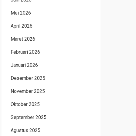
Mei 2026
April 2026
Maret 2026
Februari 2026
Januari 2026
Desember 2025
November 2025
Oktober 2025
September 2025
Agustus 2025