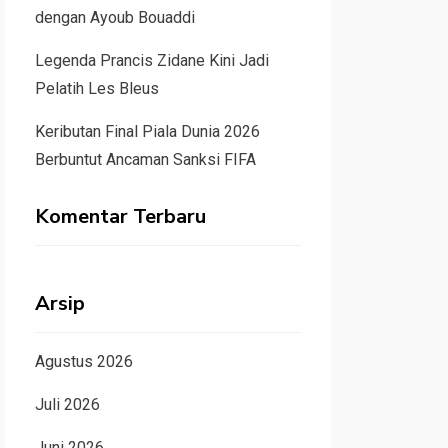
dengan Ayoub Bouaddi
Legenda Prancis Zidane Kini Jadi
Pelatih Les Bleus
Keributan Final Piala Dunia 2026
Berbuntut Ancaman Sanksi FIFA
Komentar Terbaru
Arsip
Agustus 2026
Juli 2026
Juni 2026