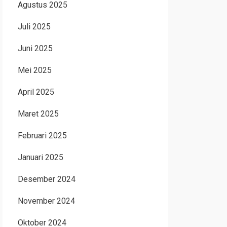
Agustus 2025
Juli 2025
Juni 2025
Mei 2025
April 2025
Maret 2025
Februari 2025
Januari 2025
Desember 2024
November 2024
Oktober 2024