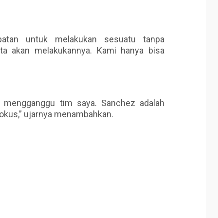
mpatan untuk melakukan sesuatu tanpa
ta akan melakukannya. Kami hanya bisa
di mengganggu tim saya. Sanchez adalah
 fokus,” ujarnya menambahkan.