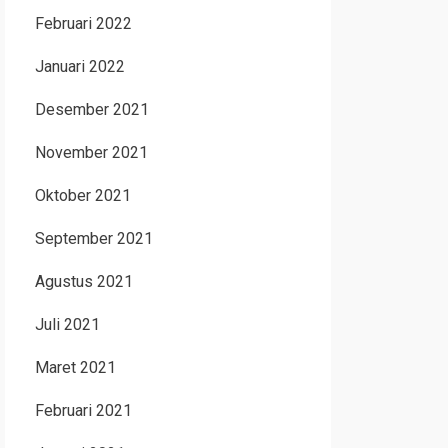
Februari 2022
Januari 2022
Desember 2021
November 2021
Oktober 2021
September 2021
Agustus 2021
Juli 2021
Maret 2021
Februari 2021