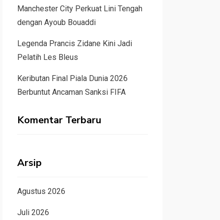
Manchester City Perkuat Lini Tengah
dengan Ayoub Bouaddi
Legenda Prancis Zidane Kini Jadi
Pelatih Les Bleus
Keributan Final Piala Dunia 2026
Berbuntut Ancaman Sanksi FIFA
Komentar Terbaru
Arsip
Agustus 2026
Juli 2026