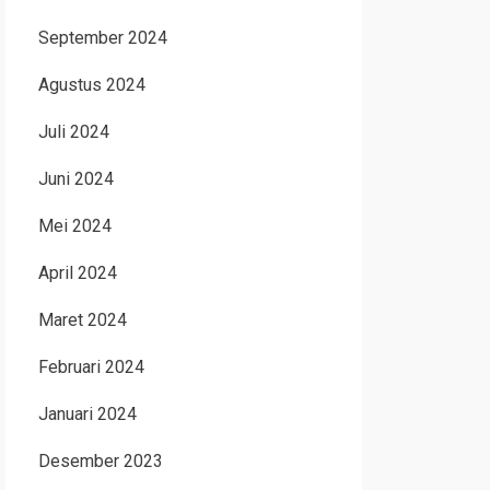
September 2024
Agustus 2024
Juli 2024
Juni 2024
Mei 2024
April 2024
Maret 2024
Februari 2024
Januari 2024
Desember 2023