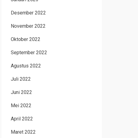
Desember 2022
November 2022
Oktober 2022
September 2022
Agustus 2022
Juli 2022
Juni 2022
Mei 2022
April 2022
Maret 2022