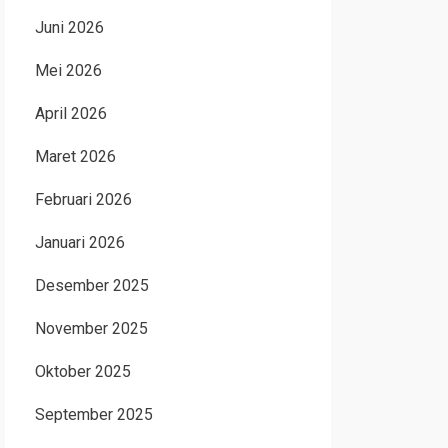
Juni 2026
Mei 2026
April 2026
Maret 2026
Februari 2026
Januari 2026
Desember 2025
November 2025
Oktober 2025
September 2025