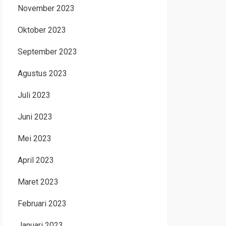
November 2023
Oktober 2023
September 2023
Agustus 2023
Juli 2023
Juni 2023
Mei 2023
April 2023
Maret 2023
Februari 2023
Januari 2023