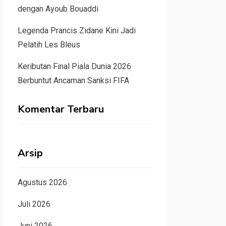
dengan Ayoub Bouaddi
Legenda Prancis Zidane Kini Jadi
Pelatih Les Bleus
Keributan Final Piala Dunia 2026
Berbuntut Ancaman Sanksi FIFA
Komentar Terbaru
Arsip
Agustus 2026
Juli 2026
Juni 2026