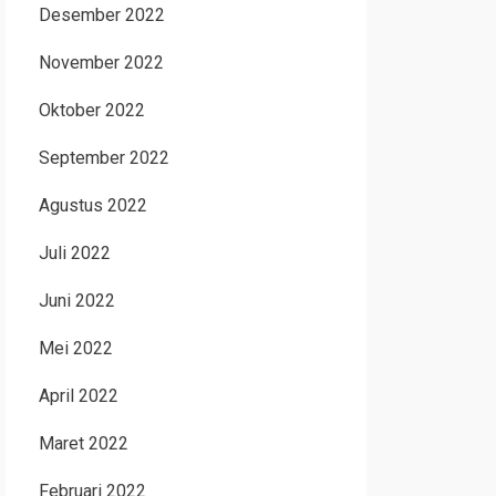
Desember 2022
November 2022
Oktober 2022
September 2022
Agustus 2022
Juli 2022
Juni 2022
Mei 2022
April 2022
Maret 2022
Februari 2022