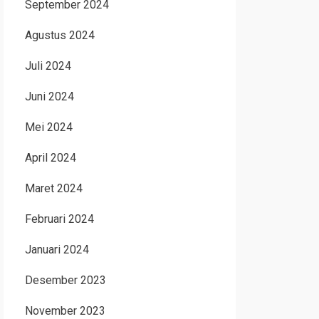
September 2024
Agustus 2024
Juli 2024
Juni 2024
Mei 2024
April 2024
Maret 2024
Februari 2024
Januari 2024
Desember 2023
November 2023