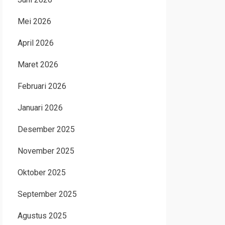
Mei 2026
April 2026
Maret 2026
Februari 2026
Januari 2026
Desember 2025
November 2025
Oktober 2025
September 2025
Agustus 2025