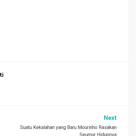
ti
Next
Suatu Kekalahan yang Baru Mourinho Rasakan
Seumur Hidupnya