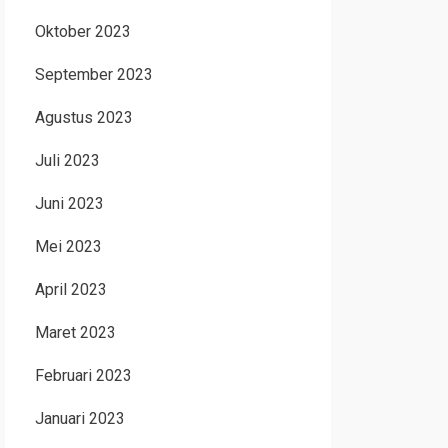
Oktober 2023
September 2023
Agustus 2023
Juli 2023
Juni 2023
Mei 2023
April 2023
Maret 2023
Februari 2023
Januari 2023