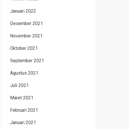
Januari 2022
Desember 2021
November 2021
Oktober 2021
September 2021
Agustus 2021
Juli 2021
Maret 2021
Februari 2021
Januari 2021