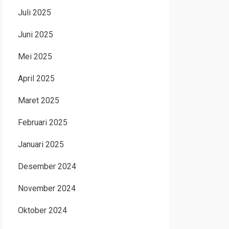
Juli 2025
Juni 2025
Mei 2025
April 2025
Maret 2025
Februari 2025
Januari 2025
Desember 2024
November 2024
Oktober 2024