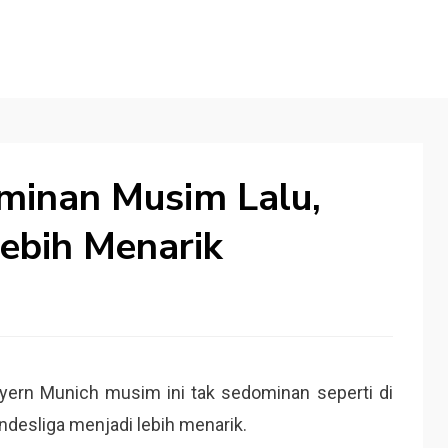
minan Musim Lalu,
Lebih Menarik
yern Munich musim ini tak sedominan seperti di
desliga menjadi lebih menarik.