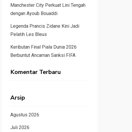
Manchester City Perkuat Lini Tengah
dengan Ayoub Bouaddi
Legenda Prancis Zidane Kini Jadi
Pelatih Les Bleus
Keributan Final Piala Dunia 2026
Berbuntut Ancaman Sanksi FIFA
Komentar Terbaru
Arsip
Agustus 2026
Juli 2026