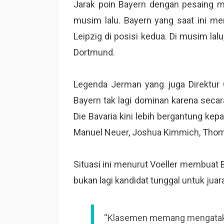
Jarak poin Bayern dengan pesaing me
musim lalu. Bayern yang saat ini me
Leipzig di posisi kedua. Di musim lalu
Dortmund.
Legenda Jerman yang juga Direktur O
Bayern tak lagi dominan karena secar
Die Bavaria kini lebih bergantung ke
Manuel Neuer, Joshua Kimmich, Thom
Situasi ini menurut Voeller membuat 
bukan lagi kandidat tunggal untuk juar
“Klasemen memang mengatakan