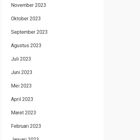
November 2023
Oktober 2023
September 2023
Agustus 2023
Juli 2023
Juni 2023
Mei 2023
April 2023
Maret 2023
Februari 2023
Januari 2023