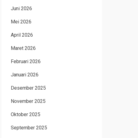
Juni 2026
Mei 2026
April 2026
Maret 2026
Februari 2026
Januari 2026
Desember 2025
November 2025
Oktober 2025
September 2025