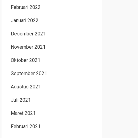
Februari 2022
Januari 2022
Desember 2021
November 2021
Oktober 2021
September 2021
Agustus 2021
Juli 2021
Maret 2021
Februari 2021