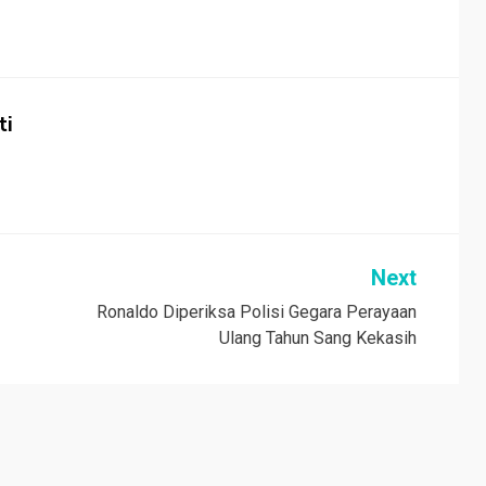
ti
Next
Ronaldo Diperiksa Polisi Gegara Perayaan
Ulang Tahun Sang Kekasih