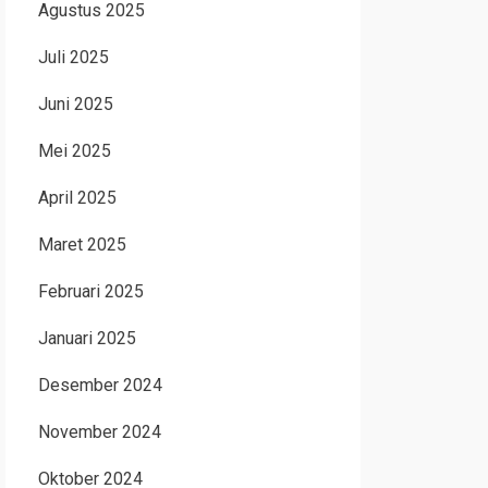
Agustus 2025
Juli 2025
Juni 2025
Mei 2025
April 2025
Maret 2025
Februari 2025
Januari 2025
Desember 2024
November 2024
Oktober 2024