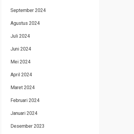
September 2024
Agustus 2024
Juli 2024
Juni 2024
Mei 2024
April 2024
Maret 2024
Februari 2024
Januari 2024
Desember 2023