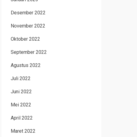
Desember 2022
November 2022
Oktober 2022
September 2022
Agustus 2022
Juli 2022
Juni 2022
Mei 2022
April 2022
Maret 2022