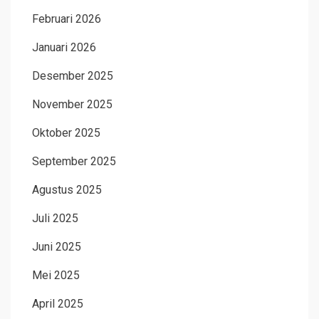
Februari 2026
Januari 2026
Desember 2025
November 2025
Oktober 2025
September 2025
Agustus 2025
Juli 2025
Juni 2025
Mei 2025
April 2025