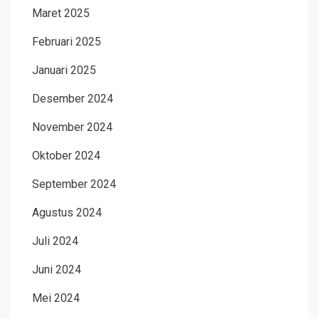
Maret 2025
Februari 2025
Januari 2025
Desember 2024
November 2024
Oktober 2024
September 2024
Agustus 2024
Juli 2024
Juni 2024
Mei 2024