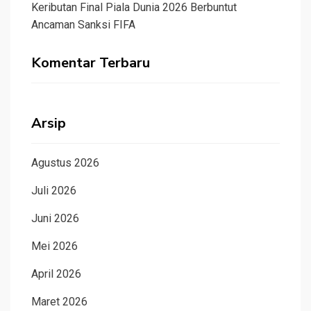
Keributan Final Piala Dunia 2026 Berbuntut
Ancaman Sanksi FIFA
Komentar Terbaru
Arsip
Agustus 2026
Juli 2026
Juni 2026
Mei 2026
April 2026
Maret 2026