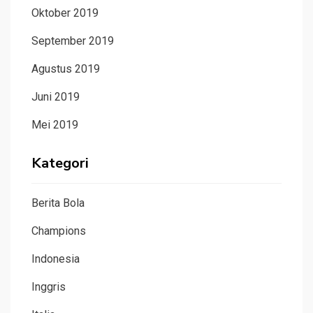
Oktober 2019
September 2019
Agustus 2019
Juni 2019
Mei 2019
Kategori
Berita Bola
Champions
Indonesia
Inggris