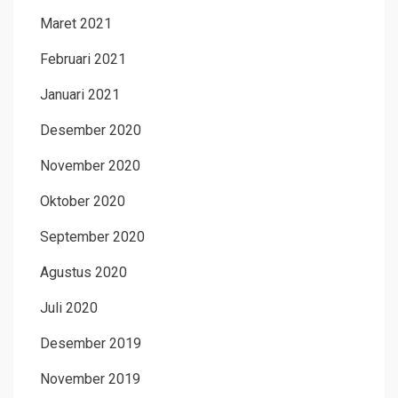
Maret 2021
Februari 2021
Januari 2021
Desember 2020
November 2020
Oktober 2020
September 2020
Agustus 2020
Juli 2020
Desember 2019
November 2019