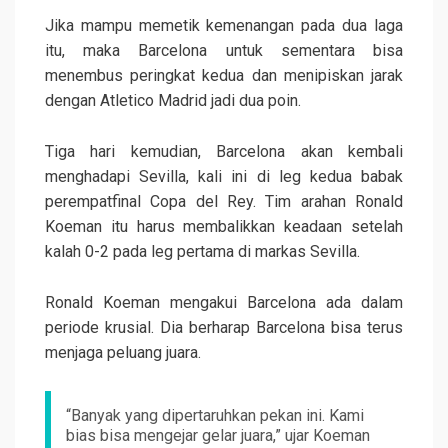
Jika mampu memetik kemenangan pada dua laga
itu, maka Barcelona untuk sementara bisa
menembus peringkat kedua dan menipiskan jarak
dengan Atletico Madrid jadi dua poin.
Tiga hari kemudian, Barcelona akan kembali
menghadapi Sevilla, kali ini di leg kedua babak
perempatfinal Copa del Rey. Tim arahan Ronald
Koeman itu harus membalikkan keadaan setelah
kalah 0-2 pada leg pertama di markas Sevilla.
Ronald Koeman mengakui Barcelona ada dalam
periode krusial. Dia berharap Barcelona bisa terus
menjaga peluang juara.
“Banyak yang dipertaruhkan pekan ini. Kami
bias bisa mengejar gelar juara,” ujar Koeman