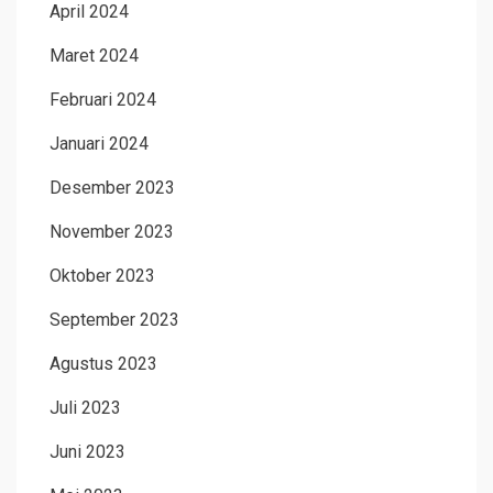
April 2024
Maret 2024
Februari 2024
Januari 2024
Desember 2023
November 2023
Oktober 2023
September 2023
Agustus 2023
Juli 2023
Juni 2023