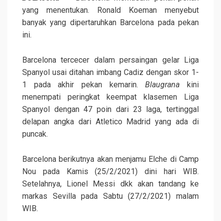
yang menentukan. Ronald Koeman menyebut
banyak yang dipertaruhkan Barcelona pada pekan
ini.
Barcelona tercecer dalam persaingan gelar Liga
Spanyol usai ditahan imbang Cadiz dengan skor 1-
1 pada akhir pekan kemarin.
Blaugrana
kini
menempati peringkat keempat klasemen Liga
Spanyol dengan 47 poin dari 23 laga, tertinggal
delapan angka dari Atletico Madrid yang ada di
puncak.
Barcelona berikutnya akan menjamu Elche di Camp
Nou pada Kamis (25/2/2021) dini hari WIB.
Setelahnya, Lionel Messi dkk akan tandang ke
markas Sevilla pada Sabtu (27/2/2021) malam
WIB.