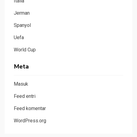
Italia
Jerman
Spanyol
Uefa
World Cup
Meta
Masuk
Feed entri
Feed komentar
WordPress.org