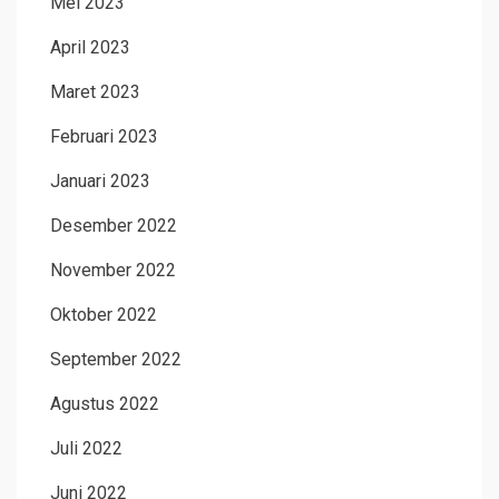
Mei 2023
April 2023
Maret 2023
Februari 2023
Januari 2023
Desember 2022
November 2022
Oktober 2022
September 2022
Agustus 2022
Juli 2022
Juni 2022