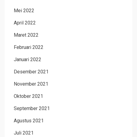
Mei 2022
April 2022
Maret 2022
Februari 2022
Januari 2022
Desember 2021
November 2021
Oktober 2021
September 2021
Agustus 2021
Juli 2021