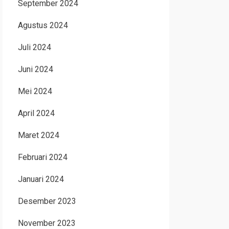
September 2024
Agustus 2024
Juli 2024
Juni 2024
Mei 2024
April 2024
Maret 2024
Februari 2024
Januari 2024
Desember 2023
November 2023