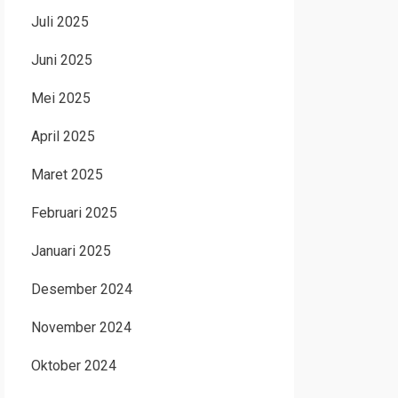
Juli 2025
Juni 2025
Mei 2025
April 2025
Maret 2025
Februari 2025
Januari 2025
Desember 2024
November 2024
Oktober 2024