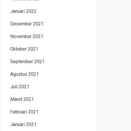
Januari 2022
Desember 2021
November 2021
Oktober 2021
September 2021
Agustus 2021
Juli 2021
Maret 2021
Februari 2021
Januari 2021