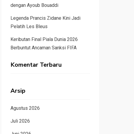
dengan Ayoub Bouaddi
Legenda Prancis Zidane Kini Jadi
Pelatih Les Bleus
Keributan Final Piala Dunia 2026
Berbuntut Ancaman Sanksi FIFA
Komentar Terbaru
Arsip
Agustus 2026
Juli 2026
Juni 2026