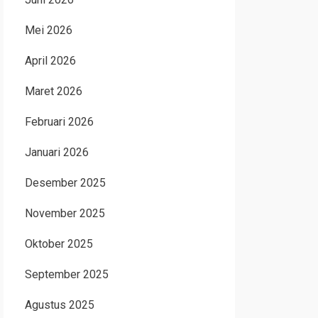
Mei 2026
April 2026
Maret 2026
Februari 2026
Januari 2026
Desember 2025
November 2025
Oktober 2025
September 2025
Agustus 2025