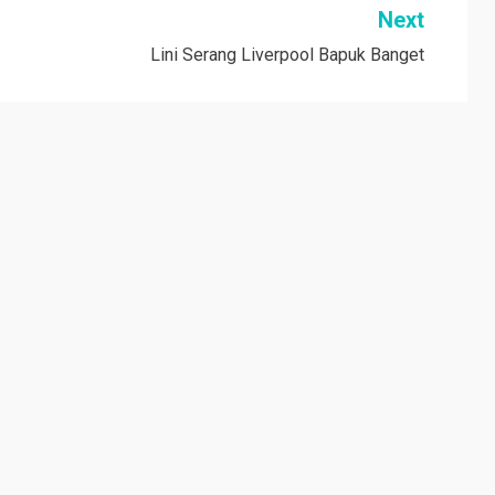
Next
Lini Serang Liverpool Bapuk Banget