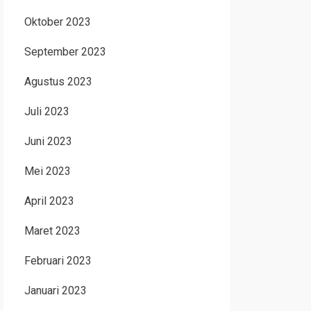
Oktober 2023
September 2023
Agustus 2023
Juli 2023
Juni 2023
Mei 2023
April 2023
Maret 2023
Februari 2023
Januari 2023