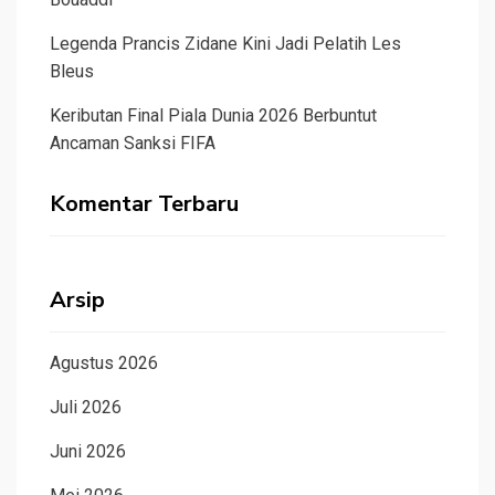
Legenda Prancis Zidane Kini Jadi Pelatih Les
Bleus
Keributan Final Piala Dunia 2026 Berbuntut
Ancaman Sanksi FIFA
Komentar Terbaru
Arsip
Agustus 2026
Juli 2026
Juni 2026