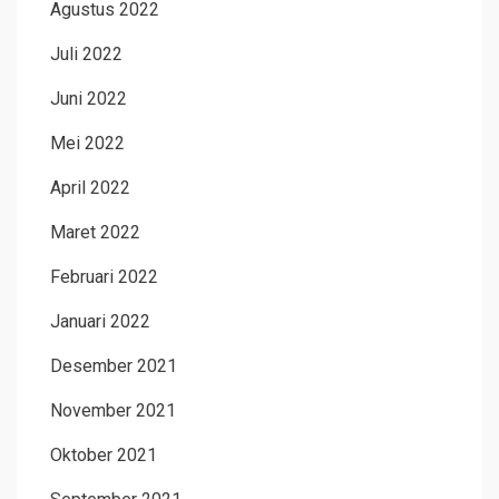
Agustus 2022
Juli 2022
Juni 2022
Mei 2022
April 2022
Maret 2022
Februari 2022
Januari 2022
Desember 2021
November 2021
Oktober 2021