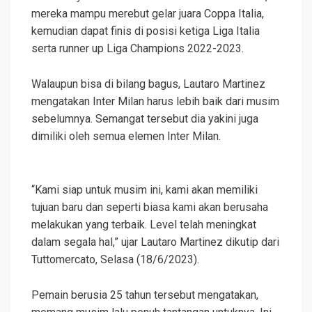
mereka mampu merebut gelar juara Coppa Italia,
kemudian dapat finis di posisi ketiga Liga Italia
serta runner up Liga Champions 2022-2023.
Walaupun bisa di bilang bagus, Lautaro Martinez
mengatakan Inter Milan harus lebih baik dari musim
sebelumnya. Semangat tersebut dia yakini juga
dimiliki oleh semua elemen Inter Milan.
“Kami siap untuk musim ini, kami akan memiliki
tujuan baru dan seperti biasa kami akan berusaha
melakukan yang terbaik. Level telah meningkat
dalam segala hal,” ujar Lautaro Martinez dikutip dari
Tuttomercato, Selasa (18/6/2023).
Pemain berusia 25 tahun tersebut mengatakan,