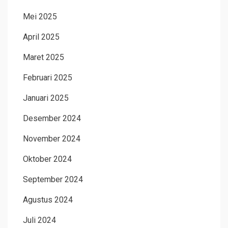
Mei 2025
April 2025
Maret 2025
Februari 2025
Januari 2025
Desember 2024
November 2024
Oktober 2024
September 2024
Agustus 2024
Juli 2024