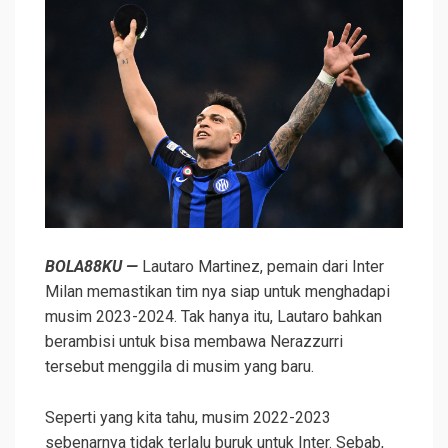
BOLA88KU —
Lautaro Martinez, pemain dari Inter
Milan memastikan tim nya siap untuk menghadapi
musim 2023-2024. Tak hanya itu, Lautaro bahkan
berambisi untuk bisa membawa Nerazzurri
tersebut menggila di musim yang baru.
Seperti yang kita tahu, musim 2022-2023
sebenarnya tidak terlalu buruk untuk Inter. Sebab,