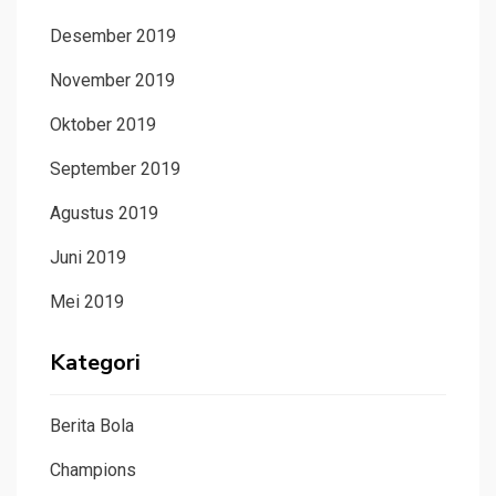
Desember 2019
November 2019
Oktober 2019
September 2019
Agustus 2019
Juni 2019
Mei 2019
Kategori
Berita Bola
Champions