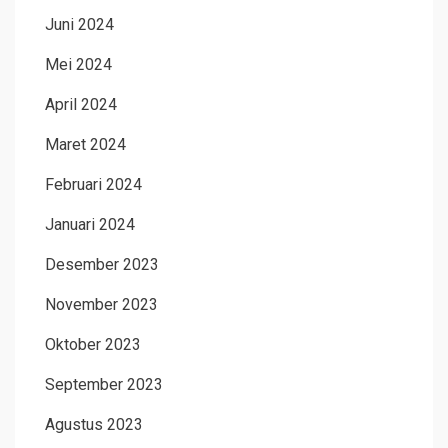
Juni 2024
Mei 2024
April 2024
Maret 2024
Februari 2024
Januari 2024
Desember 2023
November 2023
Oktober 2023
September 2023
Agustus 2023