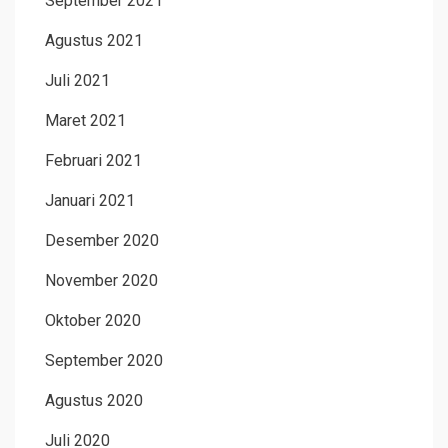
September 2021
Agustus 2021
Juli 2021
Maret 2021
Februari 2021
Januari 2021
Desember 2020
November 2020
Oktober 2020
September 2020
Agustus 2020
Juli 2020