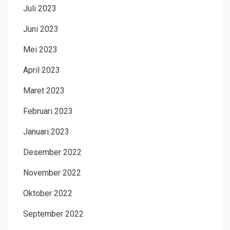
Juli 2023
Juni 2023
Mei 2023
April 2023
Maret 2023
Februari 2023
Januari 2023
Desember 2022
November 2022
Oktober 2022
September 2022