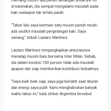
memang musim lalu penuh tantangan untuknya. Ini
di karenakan, dia sempat mengalami masalah pada
kaki walaupun tak terlalu parah.
“Tahun lalu saya bermain satu musim penuh meski
ada sedikit masalah pergelangan kaki. Saya
senang,” imbuh Lautaro Martinez.
Lautaro Martinez mrngungkapkan antusiasnya
menatap musim baru bersama Inter Milan. Sebab,
dia dalam kondisi 100 persen tidak ada masalah
apapun dan siap memberikan kontribusi terbaiknya.
“Saya baik-baik saja, saya juga berlatih saat liburan
dan energi saya pulih. Kami menghabiskan banyak
waktu tahun ini,” kata striker Argentina tersebut.