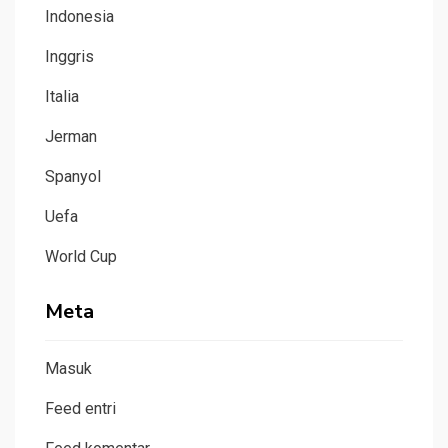
Indonesia
Inggris
Italia
Jerman
Spanyol
Uefa
World Cup
Meta
Masuk
Feed entri