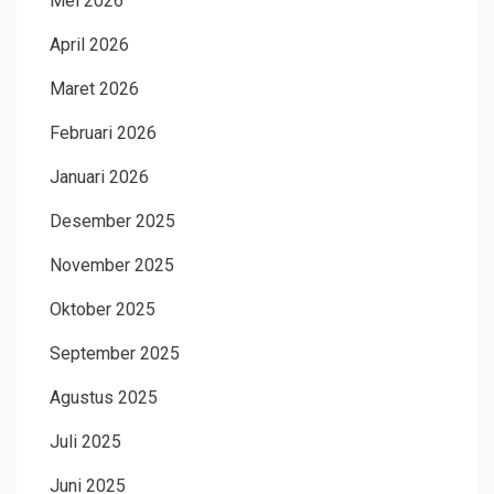
Mei 2026
April 2026
Maret 2026
Februari 2026
Januari 2026
Desember 2025
November 2025
Oktober 2025
September 2025
Agustus 2025
Juli 2025
Juni 2025