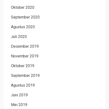
Oktober 2020
September 2020
Agustus 2020
Juli 2020
Desember 2019
November 2019
Oktober 2019
September 2019
Agustus 2019
Juni 2019
Mei 2019