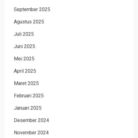
September 2025
Agustus 2025
Juli 2025
Juni 2025
Mei 2025
April 2025
Maret 2025
Februari 2025
Januari 2025
Desember 2024
November 2024