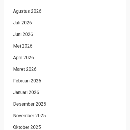
Agustus 2026
Juli 2026
Juni 2026
Mei 2026
April 2026
Maret 2026
Februari 2026
Januari 2026
Desember 2025
November 2025
Oktober 2025