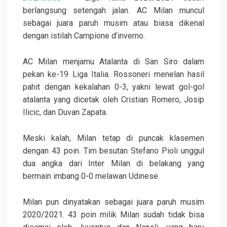
berlangsung setengah jalan. AC Milan muncul
sebagai juara paruh musim atau biasa dikenal
dengan istilah Campione d’inverno.
AC Milan menjamu Atalanta di San Siro dalam
pekan ke-19 Liga Italia. Rossoneri menelan hasil
pahit dengan kekalahan 0-3, yakni lewat gol-gol
atalanta yang dicetak oleh Cristian Romero, Josip
Ilicic, dan Duvan Zapata.
Meski kalah, Milan tetap di puncak klasemen
dengan 43 poin. Tim besutan Stefano Pioli unggul
dua angka dari Inter Milan di belakang yang
bermain imbang 0-0 melawan Udinese.
Milan pun dinyatakan sebagai juara paruh musim
2020/2021. 43 poin milik Milan sudah tidak bisa