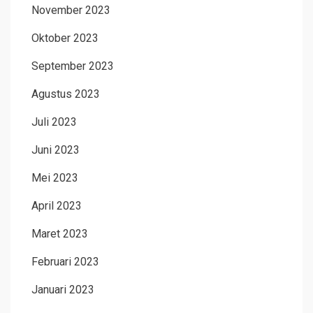
November 2023
Oktober 2023
September 2023
Agustus 2023
Juli 2023
Juni 2023
Mei 2023
April 2023
Maret 2023
Februari 2023
Januari 2023