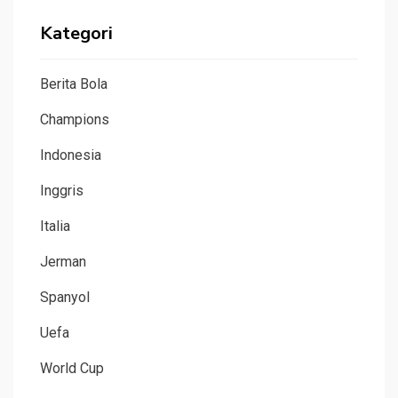
Kategori
Berita Bola
Champions
Indonesia
Inggris
Italia
Jerman
Spanyol
Uefa
World Cup