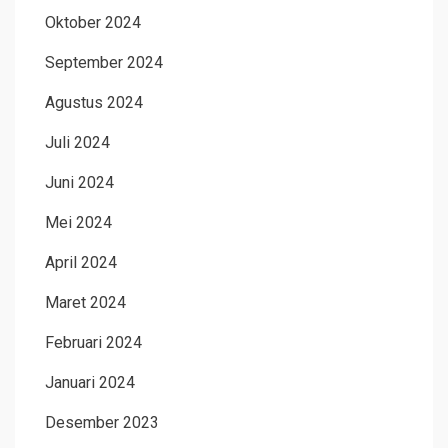
Oktober 2024
September 2024
Agustus 2024
Juli 2024
Juni 2024
Mei 2024
April 2024
Maret 2024
Februari 2024
Januari 2024
Desember 2023