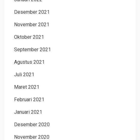
Desember 2021
November 2021
Oktober 2021
September 2021
Agustus 2021
Juli 2021
Maret 2021
Februari 2021
Januari 2021
Desember 2020
November 2020