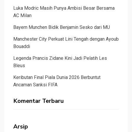
Luka Modric Masih Punya Ambisi Besar Bersama
AC Milan
Bayern Munchen Bidik Benjamin Sesko dari MU
Manchester City Perkuat Lini Tengah dengan Ayoub
Bouaddi
Legenda Prancis Zidane Kini Jadi Pelatih Les
Bleus
Keributan Final Piala Dunia 2026 Berbuntut
Ancaman Sanksi FIFA
Komentar Terbaru
Arsip