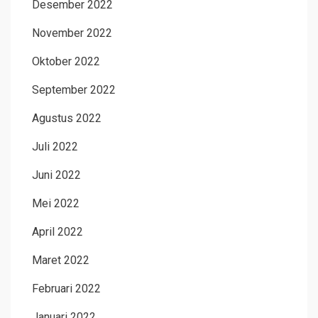
Desember 2022
November 2022
Oktober 2022
September 2022
Agustus 2022
Juli 2022
Juni 2022
Mei 2022
April 2022
Maret 2022
Februari 2022
Januari 2022